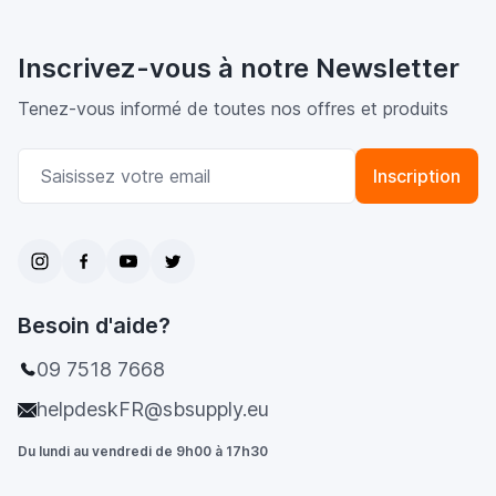
Inscrivez-vous à notre Newsletter
Tenez-vous informé de toutes nos offres et produits
Adresse email
Inscription
Besoin d'aide?
09 7518 7668
helpdeskFR@sbsupply.eu
Du lundi au vendredi de 9h00 à 17h30