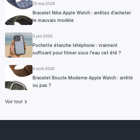
20 mai 2026
Bracelet Nike Apple Watch : arrêtez d'acheter
le mauvais modèle
3 juin 2026
Pochette étanche téléphone : vraiment
suffisant pour filmer sous l'eau cet été ?
4 août 2026
Bracelet Boucle Moderne Apple Watch : arrêté
ou pas ?
Voir tout