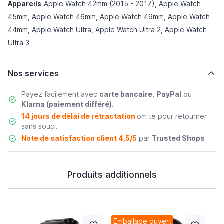
Appareils
Apple Watch 42mm (2015 - 2017), Apple Watch
45mm, Apple Watch 46mm, Apple Watch 49mm, Apple Watch
44mm, Apple Watch Ultra, Apple Watch Ultra 2, Apple Watch
Ultra 3
Nos services
Payez facilement avec
carte bancaire
,
PayPal
ou
Klarna (paiement différé)
.
14 jours de délai de rétractation
om te pour retourner
sans souci.
Note de satisfaction client 4,5/5
par
Trusted Shops
Produits additionnels
Emballage ouvert