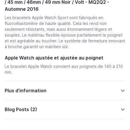
/ 45 mm / 46mm / 49 mm Noir / Volt - MQ2Q2 -
Automne 2016
Les bracelets Apple Watch Sport sont fabriqués en
fluoroélastomère de haute qualité. Cela les rend non
seulement résistants, mais aussi étonnamment légers et
souples. Le matériau flexible épouse parfaitement le poignet
et est agréable au toucher. Le système de fermeture innovant
à broche garantit un maintien sûr.
Apple Watch ajustée et ajustée au poignet
Le bracelet Apple Watch convient aux poignets de 140 à 210
mm.
Plus d’information
Blog Posts (2)