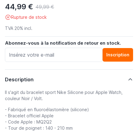
44,99 €
49,99 €
Rupture de stock
TVA 20% incl.
Abonnez-vous à la notification de retour en stock.
Inscription
Description
Il s'agit du bracelet sport Nike Silicone pour Apple Watch,
couleur Noir / Volt.
- Fabriqué en fluoroélastomère (silicone)
- Bracelet officiel Apple
- Code Apple : MQ2Q2
- Tour de poignet : 140 - 210 mm