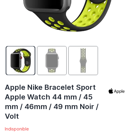
Apple Nike Bracelet Sport
Apple Watch 44 mm / 45
mm / 46mm / 49 mm Noir /
Volt
Indisponible