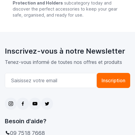
Protection and Holders
subcategory today and
discover the perfect accessories to keep your gear
safe, organised, and ready for use.
Inscrivez-vous à notre Newsletter
Tenez-vous informé de toutes nos offres et produits
Adresse email
Inscription
Besoin d'aide?
09 7518 7668