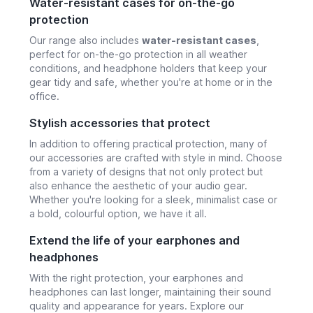
Water-resistant cases for on-the-go
protection
Our range also includes
water-resistant cases
,
perfect for on-the-go protection in all weather
conditions, and headphone holders that keep your
gear tidy and safe, whether you're at home or in the
office.
Stylish accessories that protect
In addition to offering practical protection, many of
our accessories are crafted with style in mind. Choose
from a variety of designs that not only protect but
also enhance the aesthetic of your audio gear.
Whether you're looking for a sleek, minimalist case or
a bold, colourful option, we have it all.
Extend the life of your earphones and
headphones
With the right protection, your earphones and
headphones can last longer, maintaining their sound
quality and appearance for years. Explore our