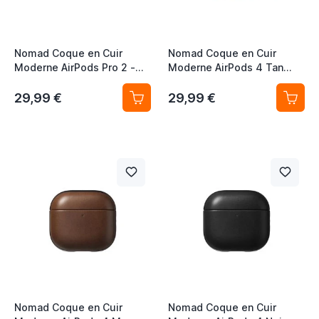
Nomad Coque en Cuir
Nomad Coque en Cuir
Moderne AirPods Pro 2 -
Moderne AirPods 4 Tan
English Tan
Anglais
29,99 €
29,99 €
Nomad Coque en Cuir
Nomad Coque en Cuir