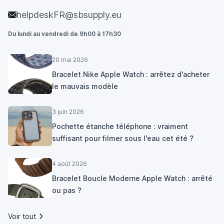
helpdeskFR@sbsupply.eu
Du lundi au vendredi de 9h00 à 17h30
20 mai 2026
Bracelet Nike Apple Watch : arrêtez d'acheter
le mauvais modèle
3 juin 2026
Pochette étanche téléphone : vraiment
suffisant pour filmer sous l'eau cet été ?
4 août 2026
Bracelet Boucle Moderne Apple Watch : arrêté
ou pas ?
Voir tout