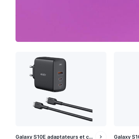
Galaxy S10E adaptateurs et chargeurs