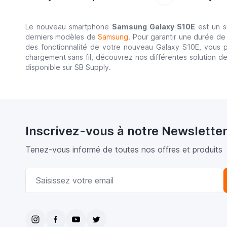
Le nouveau smartphone
Samsung Galaxy S10E
est un s
derniers modèles de
Samsung
. Pour garantir une durée de
des fonctionnalité de votre nouveau Galaxy S10E, vous
chargement sans fil, découvrez nos différentes solution d
disponible sur SB Supply.
Inscrivez-vous à notre Newslette
Tenez-vous informé de toutes nos offres et produits
Adresse email