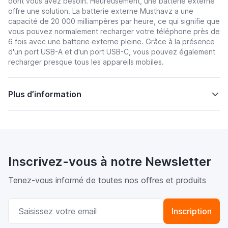
dont vous avez besoin. Heureusement, une batterie externe
offre une solution. La batterie externe Musthavz a une
capacité de 20 000 milliampères par heure, ce qui signifie que
vous pouvez normalement recharger votre téléphone près de
6 fois avec une batterie externe pleine. Grâce à la présence
d'un port USB-A et d'un port USB-C, vous pouvez également
recharger presque tous les appareils mobiles.
Plus d’information
Inscrivez-vous à notre Newsletter
Tenez-vous informé de toutes nos offres et produits
Adresse email
Inscription