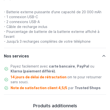
- Batterie externe puissante d'une capacité de 20 000 mAh
- 1 connexion USB-C
- 2 connexions USB-A
- Câble de recharge inclus
- Pourcentage de batterie de la batterie externe affiché à
l'avant
- Jusqu'à 3 recharges complètes de votre téléphone
Nos services
Payez facilement avec
carte bancaire
,
PayPal
ou
Klarna (paiement différé)
.
14 jours de délai de rétractation
om te pour retourner
sans souci.
Note de satisfaction client 4,5/5
par
Trusted Shops
Produits additionnels