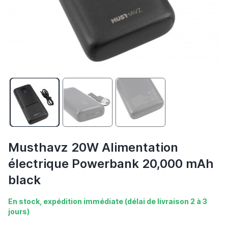
Musthavz 20W Alimentation
électrique Powerbank 20,000 mAh
black
En stock, expédition immédiate (délai de livraison 2 à 3
jours)