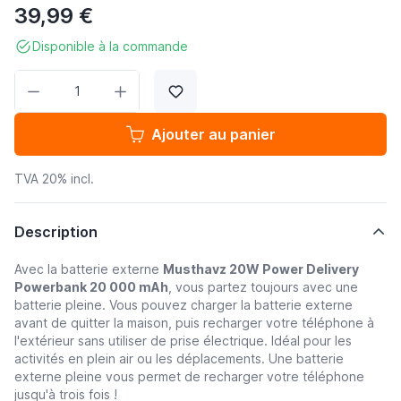
39,99 €
Disponible à la commande
Quantité
Ajouter au panier
TVA 20% incl.
Description
Avec la batterie externe
Musthavz 20W Power Delivery
Powerbank 20 000 mAh
, vous partez toujours avec une
batterie pleine. Vous pouvez charger la batterie externe
avant de quitter la maison, puis recharger votre téléphone à
l'extérieur sans utiliser de prise électrique. Idéal pour les
activités en plein air ou les déplacements. Une batterie
externe pleine vous permet de recharger votre téléphone
jusqu'à trois fois !