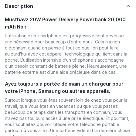
Description
Musthavz 20W Power Delivery Powerbank 20,000
mAh Noir
L'utilisation d'un smartphone est progressivement devenue
une nécessité pour beaucoup d'entre nous. Cela n'a rien
d'étonnant quand on pense à tout ce que l'on peut faire
aujourd'hui avec cet appareil technologique qui tient dans la
poche. L'utilisation intensive d'un téléphone s'accompagne
d'un besoin constant de batterie pleine. Heureusement, une
batterie externe est d'une aide précieuse dans ce cas..
Ayez toujours à portée de main un chargeur pour
votre iPhone, Samsung ou autres appareils.
Surtout lorsque vous êtes souvent loin de chez vous pour le
travail, que vous êtes en vacances ou que vous passez
beaucoup de temps dans les transports en commun, vous
n'avez pas toujours accès à une prise électrique. Et pourtant,
vous souhaitez pouvoir utiliser votre téléphone portable
partout où vous allez. Une batterie vide est la dernière chose