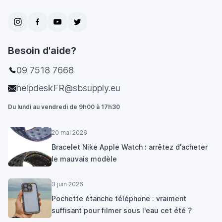
Besoin d'aide?
09 7518 7668
helpdeskFR@sbsupply.eu
Du lundi au vendredi de 9h00 à 17h30
20 mai 2026
Bracelet Nike Apple Watch : arrêtez d'acheter
le mauvais modèle
3 juin 2026
Pochette étanche téléphone : vraiment
suffisant pour filmer sous l'eau cet été ?