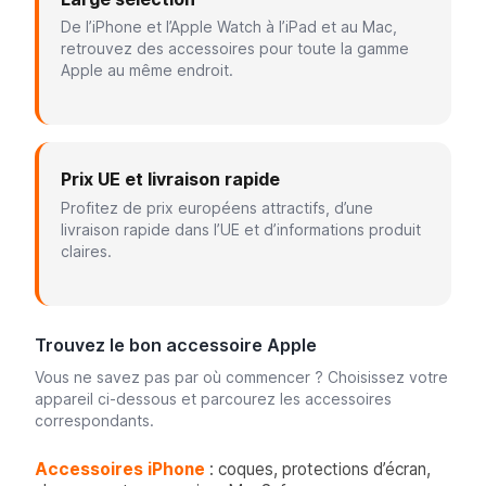
De l’iPhone et l’Apple Watch à l’iPad et au Mac,
retrouvez des accessoires pour toute la gamme
Apple au même endroit.
Prix UE et livraison rapide
Profitez de prix européens attractifs, d’une
livraison rapide dans l’UE et d’informations produit
claires.
Trouvez le bon accessoire Apple
Vous ne savez pas par où commencer ? Choisissez votre
appareil ci-dessous et parcourez les accessoires
correspondants.
Accessoires iPhone
: coques, protections d’écran,