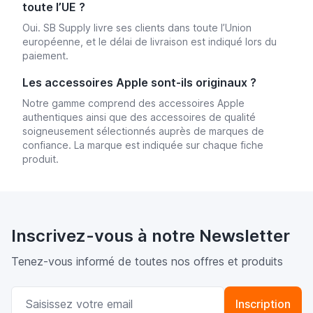
toute l’UE ?
Oui. SB Supply livre ses clients dans toute l’Union
européenne, et le délai de livraison est indiqué lors du
paiement.
Les accessoires Apple sont-ils originaux ?
Notre gamme comprend des accessoires Apple
authentiques ainsi que des accessoires de qualité
soigneusement sélectionnés auprès de marques de
confiance. La marque est indiquée sur chaque fiche
produit.
Inscrivez-vous à notre Newsletter
Tenez-vous informé de toutes nos offres et produits
Adresse email
Inscription