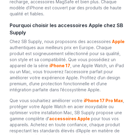
recharge, accessoires MagSafe et bien plus. Chaque
modèle d’iPhone est couvert par des produits de haute
qualité et fiables.
Pourquoi choisir les accessoires Apple chez SB
Supply
Chez SB Supply, nous proposons des accessoires
Apple
authentiques aux meilleurs prix en Europe. Chaque
produit est soigneusement sélectionné pour sa qualité,
son style et sa compatibilité. Que vous possédiez un
appareil de la série
iPhone 17
, une Apple Watch, un iPad
ou un Mac, vous trouverez l’accessoire parfait pour
améliorer votre expérience Apple. Profitez d’un design
premium, d’une protection fonctionnelle et d’une
intégration parfaite dans l’écosystème Apple.
Que vous souhaitiez améliorer votre
iPhone 17 Pro Max
,
protéger votre Apple Watch en acier inoxydable ou
optimiser votre installation Mac, SB Supply propose une
gamme complète d'
accessoires Apple
pour tous vos
appareils. Achetez en toute confiance, chaque produit
respectant les standards élevés d’Apple en matière de