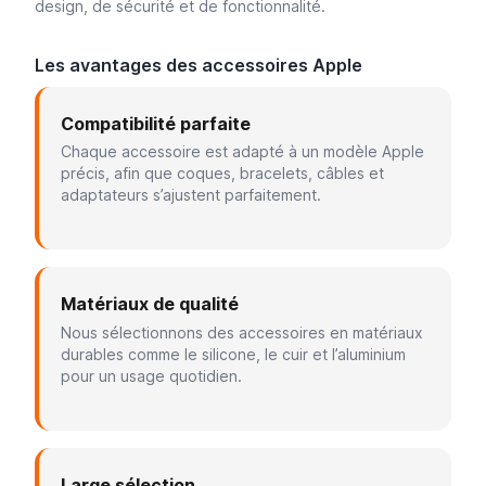
design, de sécurité et de fonctionnalité.
Les avantages des accessoires Apple
Compatibilité parfaite
Chaque accessoire est adapté à un modèle Apple
précis, afin que coques, bracelets, câbles et
adaptateurs s’ajustent parfaitement.
Matériaux de qualité
Nous sélectionnons des accessoires en matériaux
durables comme le silicone, le cuir et l’aluminium
pour un usage quotidien.
Large sélection