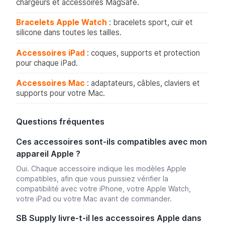
chargeurs et accessoires MagSafe.
Bracelets Apple Watch
: bracelets sport, cuir et
silicone dans toutes les tailles.
Accessoires iPad
: coques, supports et protection
pour chaque iPad.
Accessoires Mac
: adaptateurs, câbles, claviers et
supports pour votre Mac.
Questions fréquentes
Ces accessoires sont-ils compatibles avec mon
appareil Apple ?
Oui. Chaque accessoire indique les modèles Apple
compatibles, afin que vous puissiez vérifier la
compatibilité avec votre iPhone, votre Apple Watch,
votre iPad ou votre Mac avant de commander.
SB Supply livre-t-il les accessoires Apple dans