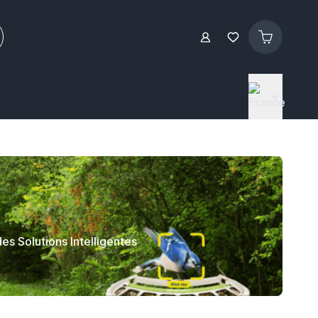
es Solutions Intelligentes