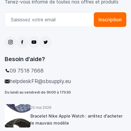
Tenez-vous informé de toutes nos offres et produits
Adresse email
Inscription
Besoin d'aide?
09 7518 7668
helpdeskFR@sbsupply.eu
Du lundi au vendredi de 9h00 à 17h30
20 mai 2026
Bracelet Nike Apple Watch : arrêtez d'acheter
le mauvais modèle