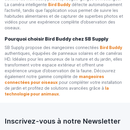
La caméra intelligente
Bird Buddy
détecte automatiquement
l’activité, tandis que l’application vous permet de suivre les
habitudes alimentaires et de capturer de superbes photos et
vidéos pour une expérience complète d’observation des
oiseaux.
Pourquoi choisir Bird Buddy chez SB Supply
SB Supply propose des mangeoires connectées
Bird Buddy
authentiques, équipées de panneaux solaires et de caméras
HD. Idéales pour les amoureux de la nature et du jardin, elles
transforment votre espace extérieur et offrent une
expérience unique d’observation de la faune. Découvrez
également notre gamme complète de
mangeoires
connectées pour oiseaux
pour compléter votre installation
de jardin et profitez de solutions avancées grâce à
la
technologie pour animaux
.
Inscrivez-vous à notre Newsletter