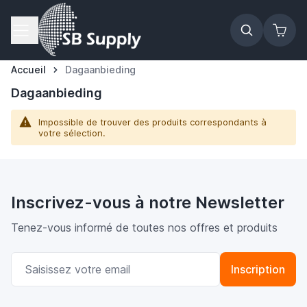
Allez au contenu
Accueil
Dagaanbieding
Dagaanbieding
Impossible de trouver des produits correspondants à
votre sélection.
Inscrivez-vous à notre Newsletter
Tenez-vous informé de toutes nos offres et produits
Adresse email
Inscription