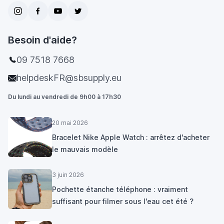
Besoin d'aide?
09 7518 7668
helpdeskFR@sbsupply.eu
Du lundi au vendredi de 9h00 à 17h30
20 mai 2026
Bracelet Nike Apple Watch : arrêtez d'acheter
le mauvais modèle
3 juin 2026
Pochette étanche téléphone : vraiment
suffisant pour filmer sous l'eau cet été ?