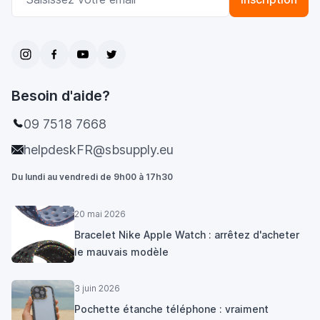
Besoin d'aide?
09 7518 7668
helpdeskFR@sbsupply.eu
Du lundi au vendredi de 9h00 à 17h30
20 mai 2026
Bracelet Nike Apple Watch : arrêtez d'acheter
le mauvais modèle
3 juin 2026
Pochette étanche téléphone : vraiment