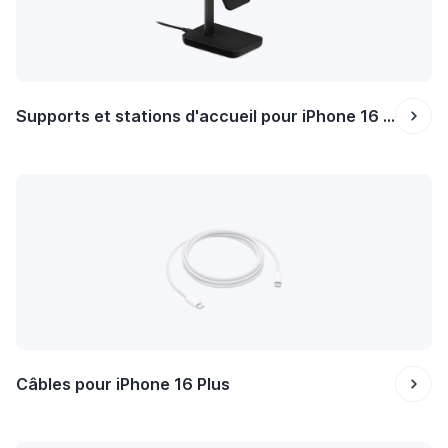
Supports et stations d'accueil pour iPhone 16 Plus
Câbles pour iPhone 16 Plus