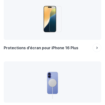
Protections d'écran pour iPhone 16 Plus