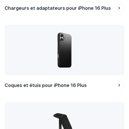
Chargeurs et adaptateurs pour iPhone 16 Plus
Coques et étuis pour iPhone 16 Plus