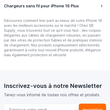
Chargeurs sans fil pour iPhone 16 Plus
Découvrez comment tirer parti au mieux de votre iPhone 16
avec les meilleurs accessoires sur le marché ! Chez SB
Supply, vous trouverez tout ce qu'il vous faut : des coques
élégantes aux câbles de chargement robustes, en passant
par des vitres de protection fiables et de pratiques stations
de chargement. Nos produits soigneusement sélectionnés
garantissent à votre tout nouvel iPhone praticité, élégance
mais également protection et sécurité
Inscrivez-vous à notre Newsletter
Tenez-vous informé de toutes nos offres et produits
Adresse email
Inscription