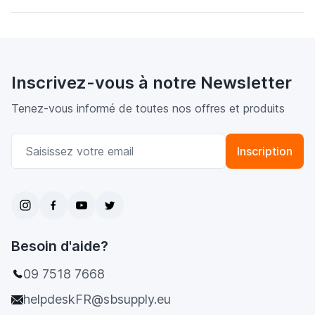
Inscrivez-vous à notre Newsletter
Tenez-vous informé de toutes nos offres et produits
Adresse email
Inscription
Besoin d'aide?
09 7518 7668
helpdeskFR@sbsupply.eu