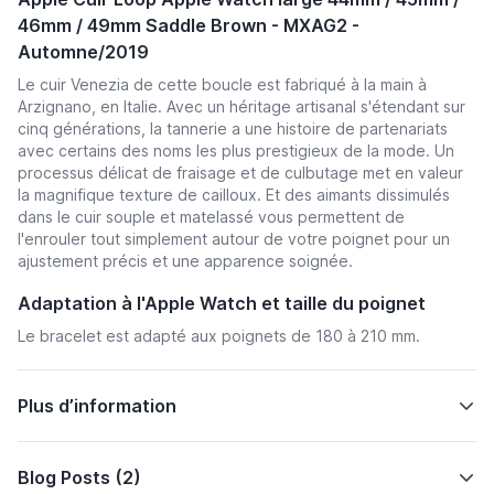
46mm / 49mm Saddle Brown - MXAG2 -
Automne/2019
Le cuir Venezia de cette boucle est fabriqué à la main à
Arzignano, en Italie. Avec un héritage artisanal s'étendant sur
cinq générations, la tannerie a une histoire de partenariats
avec certains des noms les plus prestigieux de la mode. Un
processus délicat de fraisage et de culbutage met en valeur
la magnifique texture de cailloux. Et des aimants dissimulés
dans le cuir souple et matelassé vous permettent de
l'enrouler tout simplement autour de votre poignet pour un
ajustement précis et une apparence soignée.
Adaptation à l'Apple Watch et taille du poignet
Le bracelet est adapté aux poignets de 180 à 210 mm.
Plus d’information
Blog Posts (2)