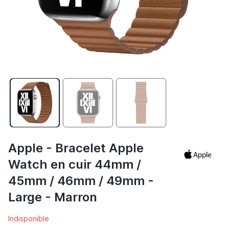
Apple - Bracelet Apple
Watch en cuir 44mm /
45mm / 46mm / 49mm -
Large - Marron
Indisponible