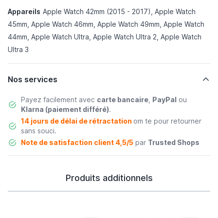
Appareils
Apple Watch 42mm (2015 - 2017), Apple Watch
45mm, Apple Watch 46mm, Apple Watch 49mm, Apple Watch
44mm, Apple Watch Ultra, Apple Watch Ultra 2, Apple Watch
Ultra 3
Nos services
Payez facilement avec
carte bancaire
,
PayPal
ou
Klarna (paiement différé)
.
14 jours de délai de rétractation
om te pour retourner
sans souci.
Note de satisfaction client 4,5/5
par
Trusted Shops
Produits additionnels