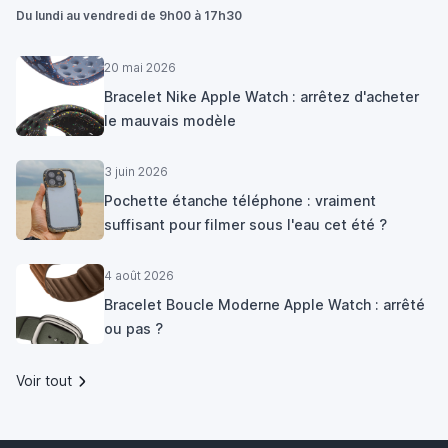
Du lundi au vendredi de 9h00 à 17h30
20 mai 2026
Bracelet Nike Apple Watch : arrêtez d'acheter
le mauvais modèle
3 juin 2026
Pochette étanche téléphone : vraiment
suffisant pour filmer sous l'eau cet été ?
4 août 2026
Bracelet Boucle Moderne Apple Watch : arrêté
ou pas ?
Voir tout