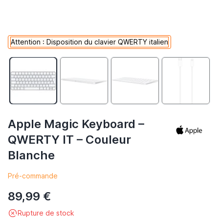
Attention : Disposition du clavier QWERTY italien
Apple Magic Keyboard –
QWERTY IT – Couleur
Blanche
Pré-commande
89,99 €
Rupture de stock