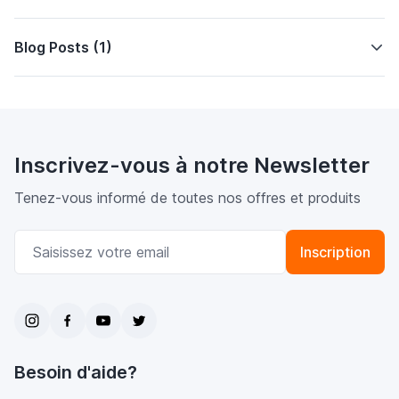
Blog Posts (1)
Inscrivez-vous à notre Newsletter
Tenez-vous informé de toutes nos offres et produits
Adresse email
Inscription
Besoin d'aide?