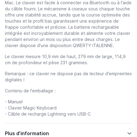
Mac. Le clavier est facile à connecter via Bluetooth ou à l'aide
du câble fourni. Le mécanisme à ciseaux sous chaque touche
offre une stabilité accrue, tandis que la course optimisée des
touches et le profil bas garantissent une expérience de
frappe confortable et précise. La batterie rechargeable
intégrée est incroyablement durable et alimente votre clavier
pendant environ un mois ou plus entre deux charges. Le
clavier dispose d'une disposition QWERTY ITALIENNE.
Le clavier mesure 10,9 mm de haut, 279 mm de large, 114,9
cm de profondeur et pèse 231 grammes.
Remarque : ce clavier ne dispose pas de lecteur d'empreintes
digitales !
Contenu de l'emballage :
- Manuel
- Clavier Magic Keyboard
- Câble de recharge Lightning vers USB-C
Plus d’information