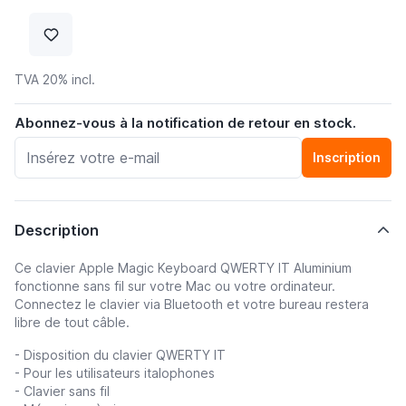
TVA 20% incl.
Abonnez-vous à la notification de retour en stock.
Inscription
Description
Ce clavier Apple Magic Keyboard QWERTY IT Aluminium
fonctionne sans fil sur votre Mac ou votre ordinateur.
Connectez le clavier via Bluetooth et votre bureau restera
libre de tout câble.
- Disposition du clavier QWERTY IT
- Pour les utilisateurs italophones
- Clavier sans fil