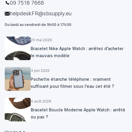
09 7518 7668
helpdeskFR@sbsupply.eu
Du lundi au vendredi de 9h00 à 17h30
20 mai 2026
Bracelet Nike Apple Watch : arrêtez d'acheter
le mauvais modèle
3 juin 2026
Pochette étanche téléphone : vraiment
suffisant pour filmer sous l'eau cet été ?
4 août 2026
Bracelet Boucle Moderne Apple Watch : arrêté
ou pas ?