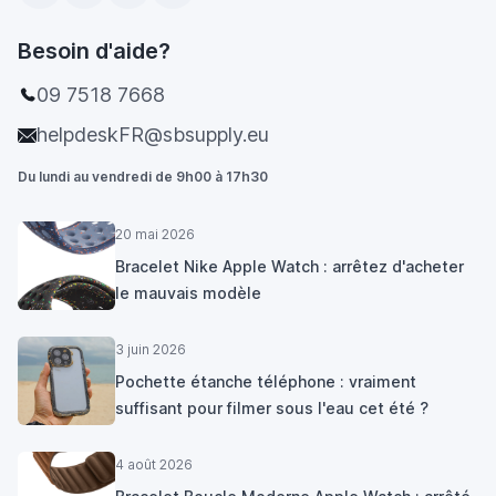
Besoin d'aide?
09 7518 7668
helpdeskFR@sbsupply.eu
Du lundi au vendredi de 9h00 à 17h30
20 mai 2026
Bracelet Nike Apple Watch : arrêtez d'acheter
le mauvais modèle
3 juin 2026
Pochette étanche téléphone : vraiment
suffisant pour filmer sous l'eau cet été ?
4 août 2026