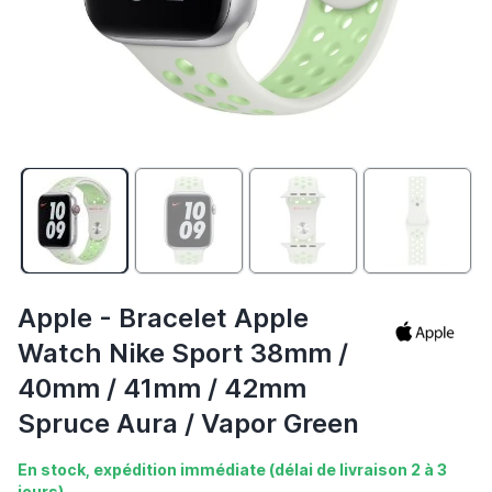
Apple - Bracelet Apple
Watch Nike Sport 38mm /
40mm / 41mm / 42mm
Spruce Aura / Vapor Green
En stock, expédition immédiate (délai de livraison 2 à 3
jours)