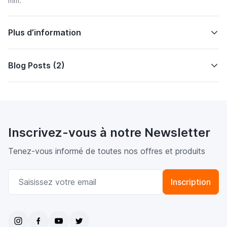
mm.
Plus d’information
Blog Posts (2)
Inscrivez-vous à notre Newsletter
Tenez-vous informé de toutes nos offres et produits
Adresse email
Inscription