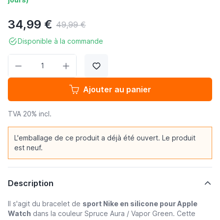
34,99 €
49,99 €
Disponible à la commande
Quantité
Ajouter au panier
TVA 20% incl.
L'emballage de ce produit a déjà été ouvert. Le produit
est neuf.
Description
Il s'agit du bracelet de
sport Nike en silicone pour Apple
Watch
dans la couleur Spruce Aura / Vapor Green. Cette