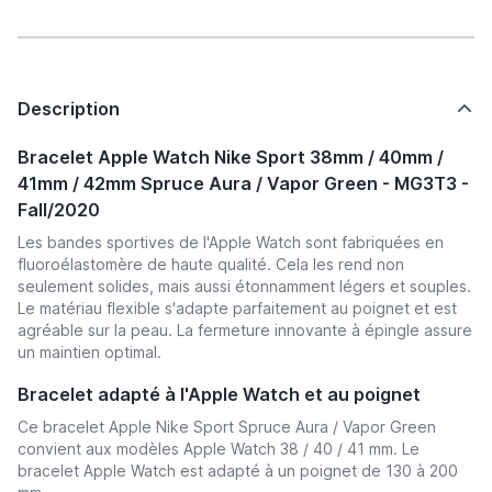
Description
Bracelet Apple Watch Nike Sport 38mm / 40mm /
41mm / 42mm Spruce Aura / Vapor Green - MG3T3 -
Fall/2020
Les bandes sportives de l'Apple Watch sont fabriquées en
fluoroélastomère de haute qualité. Cela les rend non
seulement solides, mais aussi étonnamment légers et souples.
Le matériau flexible s'adapte parfaitement au poignet et est
agréable sur la peau. La fermeture innovante à épingle assure
un maintien optimal.
Bracelet adapté à l'Apple Watch et au poignet
Ce bracelet Apple Nike Sport Spruce Aura / Vapor Green
convient aux modèles Apple Watch 38 / 40 / 41 mm. Le
bracelet Apple Watch est adapté à un poignet de 130 à 200