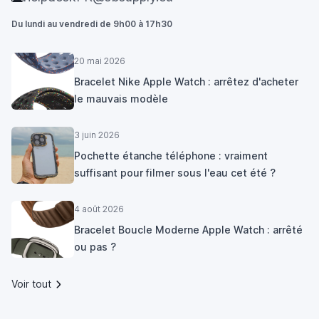
Du lundi au vendredi de 9h00 à 17h30
20 mai 2026
Bracelet Nike Apple Watch : arrêtez d'acheter
le mauvais modèle
3 juin 2026
Pochette étanche téléphone : vraiment
suffisant pour filmer sous l'eau cet été ?
4 août 2026
Bracelet Boucle Moderne Apple Watch : arrêté
ou pas ?
Voir tout