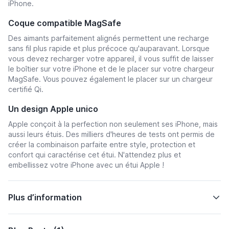
iPhone.
Coque compatible MagSafe
Des aimants parfaitement alignés permettent une recharge
sans fil plus rapide et plus précoce qu'auparavant. Lorsque
vous devez recharger votre appareil, il vous suffit de laisser
le boîtier sur votre iPhone et de le placer sur votre chargeur
MagSafe. Vous pouvez également le placer sur un chargeur
certifié Qi.
Un design Apple unico
Apple conçoit à la perfection non seulement ses iPhone, mais
aussi leurs étuis. Des milliers d'heures de tests ont permis de
créer la combinaison parfaite entre style, protection et
confort qui caractérise cet étui. N'attendez plus et
embellissez votre iPhone avec un étui Apple !
Plus d’information