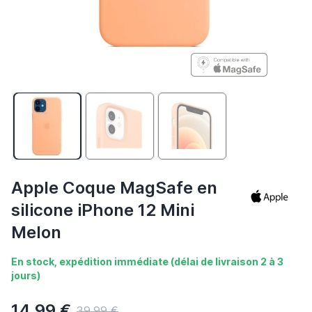
Apple Coque MagSafe en
silicone iPhone 12 Mini
Melon
En stock, expédition immédiate (délai de livraison 2 à 3
jours)
14,99 €
39,99 €