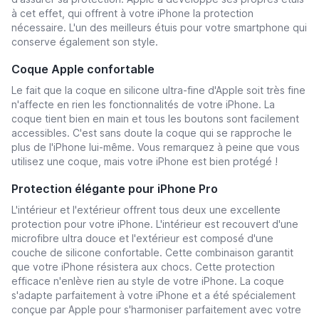
à cet effet, qui offrent à votre iPhone la protection
nécessaire. L'un des meilleurs étuis pour votre smartphone qui
conserve également son style.
Coque Apple confortable
Le fait que la coque en silicone ultra-fine d'Apple soit très fine
n'affecte en rien les fonctionnalités de votre iPhone. La
coque tient bien en main et tous les boutons sont facilement
accessibles. C'est sans doute la coque qui se rapproche le
plus de l'iPhone lui-même. Vous remarquez à peine que vous
utilisez une coque, mais votre iPhone est bien protégé !
Protection élégante pour iPhone Pro
L'intérieur et l'extérieur offrent tous deux une excellente
protection pour votre iPhone. L'intérieur est recouvert d'une
microfibre ultra douce et l'extérieur est composé d'une
couche de silicone confortable. Cette combinaison garantit
que votre iPhone résistera aux chocs. Cette protection
efficace n'enlève rien au style de votre iPhone. La coque
s'adapte parfaitement à votre iPhone et a été spécialement
conçue par Apple pour s'harmoniser parfaitement avec votre