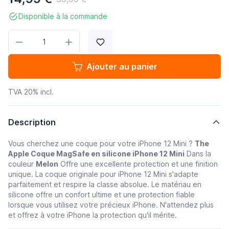
Disponible à la commande
Quantité
Ajouter au panier
TVA 20% incl.
Description
Vous cherchez une coque pour votre iPhone 12 Mini ?
The
Apple Coque MagSafe en silicone iPhone 12 Mini
Dans la
couleur
Melon
Offre une excellente protection et une finition
unique. La coque originale pour iPhone 12 Mini s'adapte
parfaitement et respire la classe absolue. Le matériau en
silicone offre un confort ultime et une protection fiable
lorsque vous utilisez votre précieux iPhone. N'attendez plus
et offrez à votre iPhone la protection qu'il mérite.