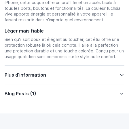
iPhone, cette coque offre un profil fin et un accès facile à
tous les ports, boutons et fonctionnalités. La couleur fuchsia
vive apporte énergie et personnalité à votre appareil, le
faisant ressortir dans n'importe quel environnement.
Léger mais fiable
Bien qu'il soit doux et élégant au toucher, cet étui offre une
protection robuste là où cela compte. Il allie à la perfection
une protection durable et une touche colorée. Conçu pour un
usage quotidien sans compromis sur le style ou le confort.
Plus d’information
Blog Posts (1)