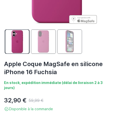
Apple Coque MagSafe en silicone
iPhone 16 Fuchsia
En stock, expédition immédiate (délai de livraison 2 à 3
jours)
32,90 €
59,99 €
Disponible à la commande