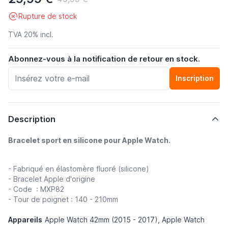
Rupture de stock
TVA 20% incl.
Abonnez-vous à la notification de retour en stock.
Inscription
Description
Bracelet sport en silicone pour Apple Watch.
- Fabriqué en élastomère fluoré (silicone)
- Bracelet Apple d'origine
- Code :
MXP82
- Tour de poignet : 140 - 210mm
Appareils
Apple Watch 42mm (2015 - 2017), Apple Watch