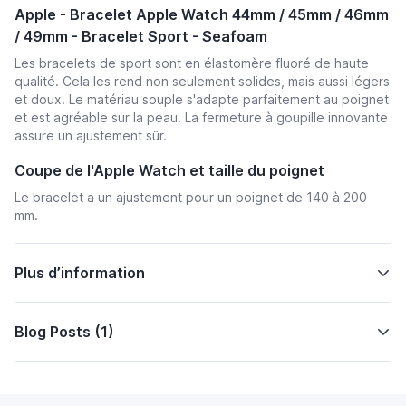
Apple - Bracelet Apple Watch 44mm / 45mm / 46mm
/ 49mm - Bracelet Sport - Seafoam
Les bracelets de sport sont en élastomère fluoré de haute
qualité. Cela les rend non seulement solides, mais aussi légers
et doux. Le matériau souple s'adapte parfaitement au poignet
et est agréable sur la peau. La fermeture à goupille innovante
assure un ajustement sûr.
Coupe de l'Apple Watch et taille du poignet
Le bracelet a un ajustement pour un poignet de 140 à 200
mm.
Plus d’information
Blog Posts (1)