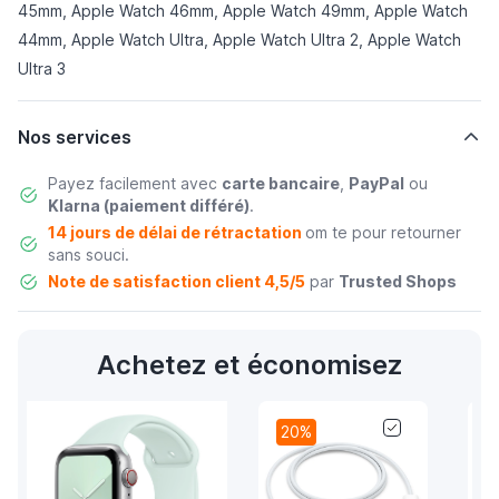
45mm, Apple Watch 46mm, Apple Watch 49mm, Apple Watch
44mm, Apple Watch Ultra, Apple Watch Ultra 2, Apple Watch
Ultra 3
Nos services
Payez facilement avec
carte bancaire
,
PayPal
ou
Klarna (paiement différé)
.
14 jours de délai de rétractation
om te pour retourner
sans souci.
Note de satisfaction client 4,5/5
par
Trusted Shops
Achetez et économisez
20%