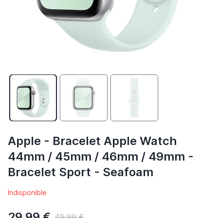
Apple - Bracelet Apple Watch
44mm / 45mm / 46mm / 49mm -
Bracelet Sport - Seafoam
Indisponible
29,99 €
49,99 €