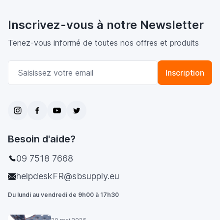
Inscrivez-vous à notre Newsletter
Tenez-vous informé de toutes nos offres et produits
Adresse email
Inscription
Besoin d'aide?
09 7518 7668
helpdeskFR@sbsupply.eu
Du lundi au vendredi de 9h00 à 17h30