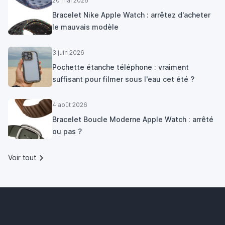
20 mai 2026
Bracelet Nike Apple Watch : arrêtez d'acheter
le mauvais modèle
3 juin 2026
Pochette étanche téléphone : vraiment
suffisant pour filmer sous l'eau cet été ?
4 août 2026
Bracelet Boucle Moderne Apple Watch : arrêté
ou pas ?
Voir tout