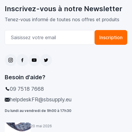
Inscrivez-vous à notre Newsletter
Tenez-vous informé de toutes nos offres et produits
Adresse email
Inscription
Besoin d'aide?
09 7518 7668
helpdeskFR@sbsupply.eu
Du lundi au vendredi de 9h00 à 17h30
20 mai 2026