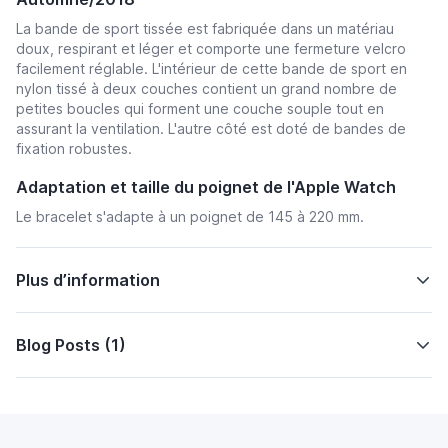
La bande de sport tissée est fabriquée dans un matériau
doux, respirant et léger et comporte une fermeture velcro
facilement réglable. L'intérieur de cette bande de sport en
nylon tissé à deux couches contient un grand nombre de
petites boucles qui forment une couche souple tout en
assurant la ventilation. L'autre côté est doté de bandes de
fixation robustes.
Adaptation et taille du poignet de l'Apple Watch
Le bracelet s'adapte à un poignet de 145 à 220 mm.
Plus d’information
Blog Posts (1)