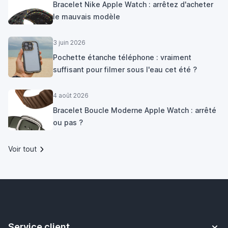
Bracelet Nike Apple Watch : arrêtez d'acheter
le mauvais modèle
3 juin 2026
Pochette étanche téléphone : vraiment
suffisant pour filmer sous l'eau cet été ?
4 août 2026
Bracelet Boucle Moderne Apple Watch : arrêté
ou pas ?
Voir tout
Service client