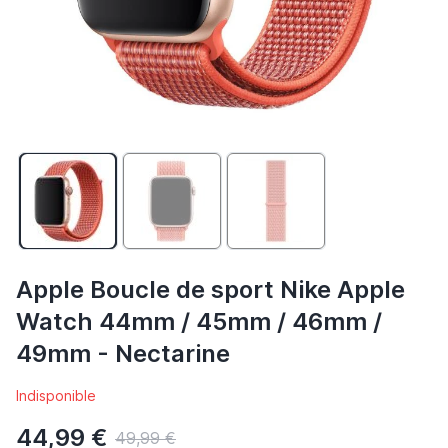
Apple Boucle de sport Nike Apple
Watch 44mm / 45mm / 46mm /
49mm - Nectarine
Indisponible
44,99 €
49,99 €