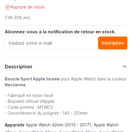
Rupture de stock
TVA 20% incl.
Abonnez-vous à la notification de retour en stock.
Inscription
Description
Boucle Sport Apple tissée
pour Apple Watch dans la couleur
Nectarine
.
- Fabriqué en nylon tissé
- Bracelet officiel d'Apple
- Code pomme : MTMC2
- Circonférence du poignet : 145 - 220mm
Appareils
Apple Watch 42mm (2015 - 2017), Apple Watch