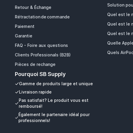
Solution pou
Retour & Échange
Quel est le
Rétractation de commande
Quel est le
Paiement
Quel est le
Garantie
Quelle Appl
FAQ - Foire aux questions
Quels AirPod
Clients Professionals (B2B)
Pièces de rechange
Pourquoi SB Supply
Gamme de produits large et unique
Livraison rapide
Pas satisfait? Le produit vous est
remboursé!
Également le partenaire idéal pour
professionnels!