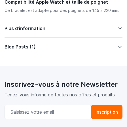
Compatibilité Apple Watch et taille de poignet
Ce bracelet est adapté pour des poignets de 145 à 220 mm.
Plus d’information
Blog Posts (1)
Inscrivez-vous à notre Newsletter
Tenez-vous informé de toutes nos offres et produits
Adresse email
Inscription