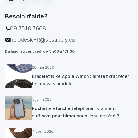
Besoin d'aide?
09 7518 7668
helpdeskFR@sbsupply.eu
Du lundi au vendredi de 9h00 à 17h30
20 mai 2026
Bracelet Nike Apple Watch : arrêtez d'acheter
le mauvais modèle
3 juin 2026
Pochette étanche téléphone : vraiment
suffisant pour filmer sous l'eau cet été ?
4 août 2026