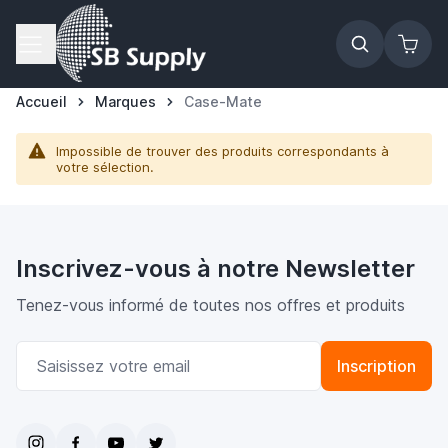
Allez au contenu
Accueil
Marques
Case-Mate
Impossible de trouver des produits correspondants à
votre sélection.
Inscrivez-vous à notre Newsletter
Tenez-vous informé de toutes nos offres et produits
Adresse email
Inscription