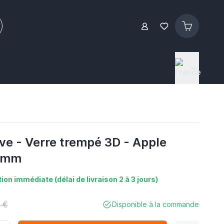
ve - Verre trempé 3D - Apple
 mm
ion immédiate (délai de livraison 2 à 3 jours)
 €
Disponible à la commande