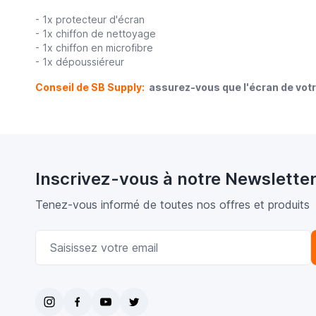
- 1x protecteur d'écran
- 1x chiffon de nettoyage
- 1x chiffon en microfibre
- 1x dépoussiéreur
Conseil de SB Supply:
assurez-vous que l'écran de votre
Inscrivez-vous à notre Newslette
Tenez-vous informé de toutes nos offres et produits
Adresse email