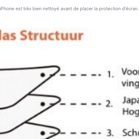
iPhone est très bien nettoyé avant de placer la protection d'écran.