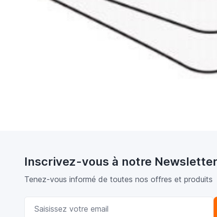
Inscrivez-vous à notre Newslette
Tenez-vous informé de toutes nos offres et produits
Adresse email