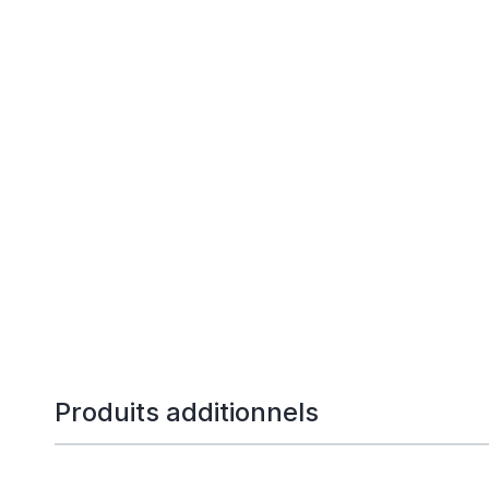
Produits additionnels