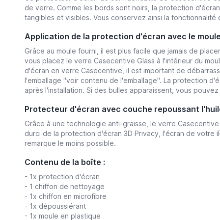
de verre. Comme les bords sont noirs, la protection d'écran 
tangibles et visibles. Vous conservez ainsi la fonctionnalité
Application de la protection d'écran avec le moule 
Grâce au moule fourni, il est plus facile que jamais de plac
vous placez le verre Casecentive Glass à l'intérieur du mou
d'écran en verre Casecentive, il est important de débarras
l'emballage ''voir contenu de l'emballage''. La protection 
après l'installation. Si des bulles apparaissent, vous pou
Protecteur d'écran avec couche repoussant l'huile
Grâce à une technologie anti-graisse, le verre Casecentive 
durci de la protection d'écran 3D Privacy, l'écran de votre 
remarque le moins possible.
Contenu de la boîte :
- 1x protection d'écran
- 1 chiffon de nettoyage
- 1x chiffon en microfibre
- 1x dépoussiérant
- 1x moule en plastique