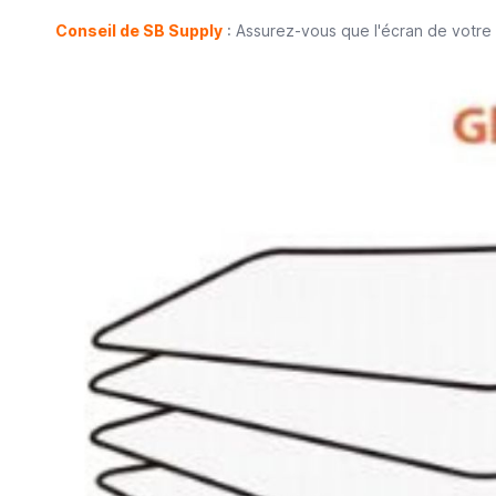
Conseil de SB Supply
: Assurez-vous que l'écran de votre 