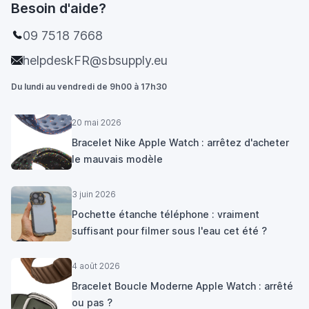
Besoin d'aide?
09 7518 7668
helpdeskFR@sbsupply.eu
Du lundi au vendredi de 9h00 à 17h30
20 mai 2026
Bracelet Nike Apple Watch : arrêtez d'acheter
le mauvais modèle
3 juin 2026
Pochette étanche téléphone : vraiment
suffisant pour filmer sous l'eau cet été ?
4 août 2026
Bracelet Boucle Moderne Apple Watch : arrêté
ou pas ?