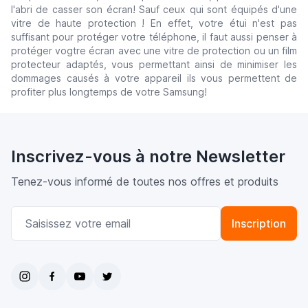
l'abri de casser son écran! Sauf ceux qui sont équipés d'une
vitre de haute protection ! En effet, votre étui n'est pas
suffisant pour protéger votre téléphone, il faut aussi penser à
protéger vogtre écran avec une vitre de protection ou un film
protecteur adaptés, vous permettant ainsi de minimiser les
dommages causés à votre appareil ils vous permettent de
profiter plus longtemps de votre Samsung!
Inscrivez-vous à notre Newsletter
Tenez-vous informé de toutes nos offres et produits
Adresse email
Inscription