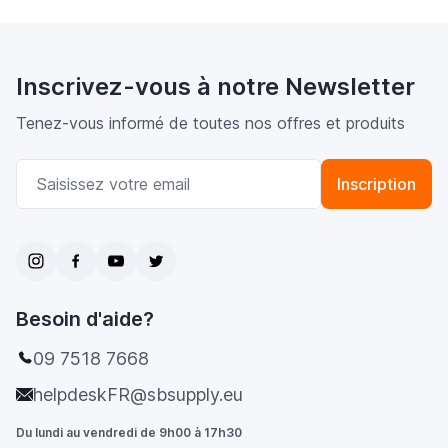
Inscrivez-vous à notre Newsletter
Tenez-vous informé de toutes nos offres et produits
Adresse email
Inscription
Besoin d'aide?
09 7518 7668
helpdeskFR@sbsupply.eu
Du lundi au vendredi de 9h00 à 17h30