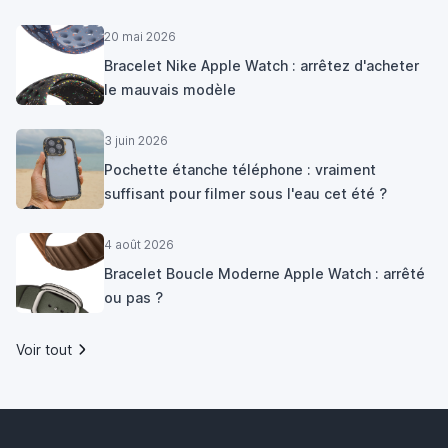
20 mai 2026
Bracelet Nike Apple Watch : arrêtez d'acheter
le mauvais modèle
3 juin 2026
Pochette étanche téléphone : vraiment
suffisant pour filmer sous l'eau cet été ?
4 août 2026
Bracelet Boucle Moderne Apple Watch : arrêté
ou pas ?
Voir tout