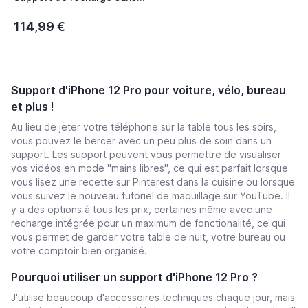
fil blanc
114,99 €
Support d'iPhone 12 Pro pour voiture, vélo, bureau
et plus !
Au lieu de jeter votre téléphone sur la table tous les soirs,
vous pouvez le bercer avec un peu plus de soin dans un
support. Les support peuvent vous permettre de visualiser
vos vidéos en mode "mains libres", ce qui est parfait lorsque
vous lisez une recette sur Pinterest dans la cuisine ou lorsque
vous suivez le nouveau tutoriel de maquillage sur YouTube. Il
y a des options à tous les prix, certaines même avec une
recharge intégrée pour un maximum de fonctionalité, ce qui
vous permet de garder votre table de nuit, votre bureau ou
votre comptoir bien organisé.
Pourquoi utiliser un support d'iPhone 12 Pro ?
J'utilise beaucoup d'accessoires techniques chaque jour, mais