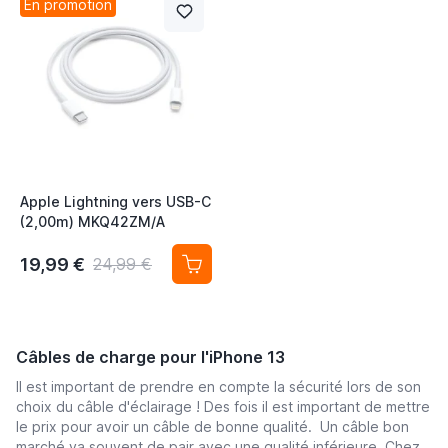
En promotion
Apple Lightning vers USB-C
(2,00m) MKQ42ZM/A
19,99 €
24,99 €
Câbles de charge pour l'iPhone 13
Il est important de prendre en compte la sécurité lors de son
choix du câble d'éclairage ! Des fois il est important de mettre
le prix pour avoir un câble de bonne qualité. Un câble bon
marché va souvent de pair avec une qualité inférieure. Chez