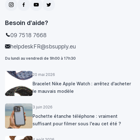
Besoin d'aide?
09 7518 7668
helpdeskFR@sbsupply.eu
Du lundi au vendredi de 9h00 à 17h30
20 mai 2026
Bracelet Nike Apple Watch : arrêtez d'acheter
le mauvais modèle
3 juin 2026
Pochette étanche téléphone : vraiment
suffisant pour filmer sous l'eau cet été ?
4 août 2026