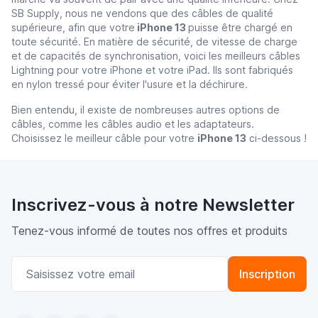
SB Supply, nous ne vendons que des câbles de qualité
supérieure, afin que votre
iPhone 13
puisse être chargé en
toute sécurité. En matière de sécurité, de vitesse de charge
et de capacités de synchronisation, voici les meilleurs câbles
Lightning pour votre iPhone et votre iPad. Ils sont fabriqués
en nylon tressé pour éviter l'usure et la déchirure.
Bien entendu, il existe de nombreuses autres options de
câbles, comme les câbles audio et les adaptateurs.
Choisissez le meilleur câble pour votre
iPhone 13
ci-dessous !
Inscrivez-vous à notre Newsletter
Tenez-vous informé de toutes nos offres et produits
Adresse email
Inscription