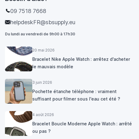
09 7518 7668
helpdeskFR@sbsupply.eu
Du lundi au vendredi de 9h00 à 17h30
20 mai 2026
Bracelet Nike Apple Watch : arrêtez d'acheter
le mauvais modèle
3 juin 2026
Pochette étanche téléphone : vraiment
suffisant pour filmer sous l'eau cet été ?
4 août 2026
Bracelet Boucle Moderne Apple Watch : arrêté
ou pas ?