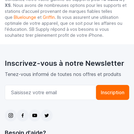
XS
. Nous avons de nombreuses options pour les supports et
stations d'accueil provenant de marques fiables telles
que
Bluelounge
et
Griffin
. Ils vous assurent une utilisation
optimale de votre appareil, que ce soit pour les affaires ou
l'éducation. SB Supply répond à vos besoins si vous
souhaitez tirer pleinement profit de votre iPhone.
Inscrivez-vous à notre Newsletter
Tenez-vous informé de toutes nos offres et produits
Adresse email
Inscription
Besoin d'aide?