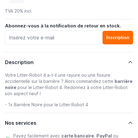
TVA 20% incl.
Abonnez-vous à la notification de retour en stock.
Inscription
Description
Votre Litter-Robot 4 a-t-il une rayure ou une fissure
accidentelle sur la barrière ? Alors commandez cette
barrière
noire
pour le Litter-Robot 4. Redonnez à votre Litter-Robot
son aspect neuf !
- 1x Barrière Noire pour le Litter-Robot 4
Nos services
Payez facilement avec
carte bancaire
,
PayPal
ou