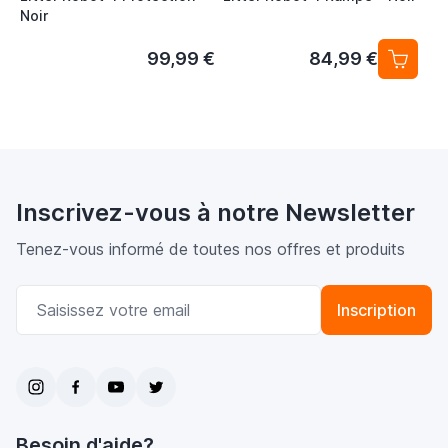
Noir
99,99 €
84,99 €
Inscrivez-vous à notre Newsletter
Tenez-vous informé de toutes nos offres et produits
Adresse email
Inscription
Besoin d'aide?