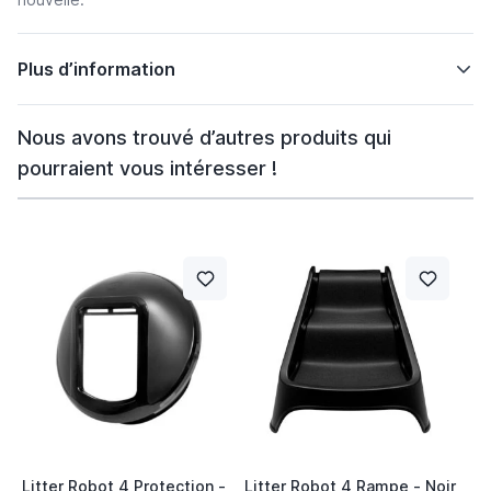
Plus d’information
Nous avons trouvé d’autres produits qui
pourraient vous intéresser !
Litter Robot 4 Protection -
Litter Robot 4 Rampe - Noir