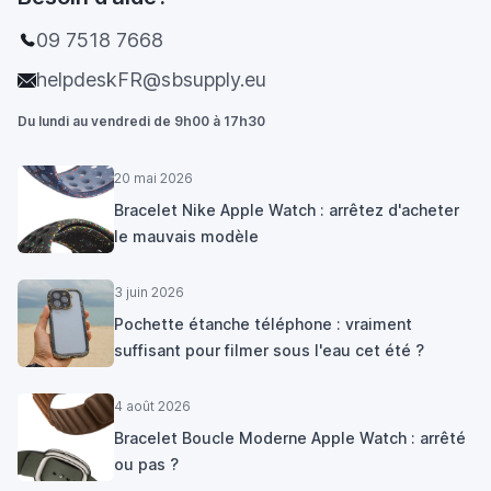
09 7518 7668
helpdeskFR@sbsupply.eu
Du lundi au vendredi de 9h00 à 17h30
20 mai 2026
Bracelet Nike Apple Watch : arrêtez d'acheter
le mauvais modèle
3 juin 2026
Pochette étanche téléphone : vraiment
suffisant pour filmer sous l'eau cet été ?
4 août 2026
Bracelet Boucle Moderne Apple Watch : arrêté
ou pas ?