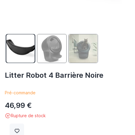
Litter Robot 4 Barrière Noire
Pré-commande
46,99 €
Rupture de stock