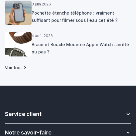
3 juin 2026
Pochette étanche téléphone : vraiment
suffisant pour filmer sous l'eau cet été ?
4 août 2026
Bracelet Boucle Moderne Apple Watch : arrêté
ou pas ?
Voir tout
Service client
Contact
Notre savoir-faire