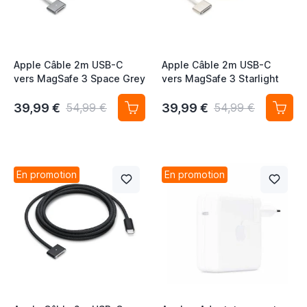
Apple Câble 2m USB-C
Apple Câble 2m USB-C
vers MagSafe 3 Space Grey
vers MagSafe 3 Starlight
39,99 €
39,99 €
54,99 €
54,99 €
En promotion
En promotion