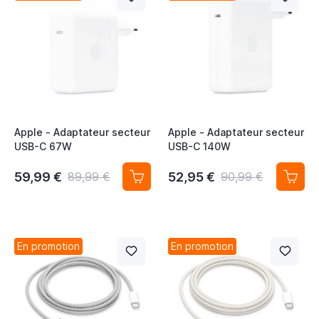
Apple - Adaptateur secteur
Apple - Adaptateur secteur
USB-C 67W
USB-C 140W
59,99 €
52,95 €
89,99 €
90,99 €
En promotion
En promotion