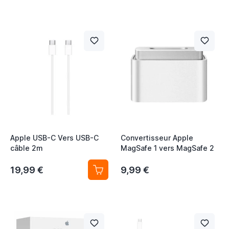
Apple USB-C Vers USB-C
Convertisseur Apple
câble 2m
MagSafe 1 vers MagSafe 2
19,99 €
9,99 €