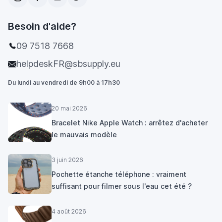
Besoin d'aide?
09 7518 7668
helpdeskFR@sbsupply.eu
Du lundi au vendredi de 9h00 à 17h30
20 mai 2026
Bracelet Nike Apple Watch : arrêtez d'acheter
le mauvais modèle
3 juin 2026
Pochette étanche téléphone : vraiment
suffisant pour filmer sous l'eau cet été ?
4 août 2026