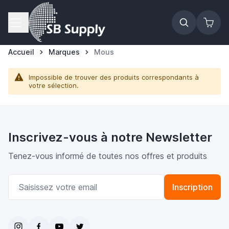
Allez au contenu
Accueil
Marques
Mous
Impossible de trouver des produits correspondants à
votre sélection.
Inscrivez-vous à notre Newsletter
Tenez-vous informé de toutes nos offres et produits
Adresse email
Inscription