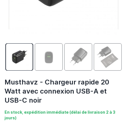
Musthavz - Chargeur rapide 20
Watt avec connexion USB-A et
USB-C noir
En stock, expédition immédiate (délai de livraison 2 à 3
jours)