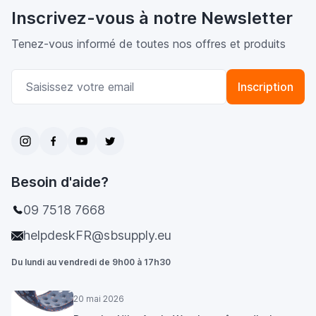
Inscrivez-vous à notre Newsletter
Tenez-vous informé de toutes nos offres et produits
Adresse email
Inscription
Besoin d'aide?
09 7518 7668
helpdeskFR@sbsupply.eu
Du lundi au vendredi de 9h00 à 17h30
20 mai 2026