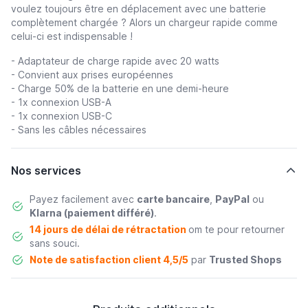
voulez toujours être en déplacement avec une batterie
complètement chargée ?
Alors un chargeur rapide comme
celui-ci est indispensable !
- Adaptateur de charge rapide avec 20 watts
- Convient aux prises européennes
- Charge 50% de la batterie en une demi-heure
- 1x connexion USB-A
- 1x
connexion
USB-C
- Sans les câbles nécessaires
Nos services
Payez facilement avec
carte bancaire
,
PayPal
ou
Klarna (paiement différé)
.
14 jours de délai de rétractation
om te pour retourner
sans souci.
Note de satisfaction client 4,5/5
par
Trusted Shops