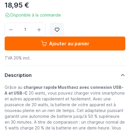
18,95 €
Disponible à la commande
Quantité
Ajouter au panier
TVA 20% incl.
Description
Grâce au
chargeur rapide Musthavz avec connexion USB-
A et USB-C
20 watts, vous pouvez charger votre smartphone
et autres appareils rapidement et facilement.
Avec une
puissance de 20 watts, la batterie de votre appareil est à
nouveau pleine en un rien de temps.
Cet adaptateur puissant
garantit une autonomie de batterie jusqu'à 50 % supérieure
en 30 minutes.
A titre de comparaison : un chargeur normal de
5 watts charge 20 % de la batterie en une demi-heure. V
ous