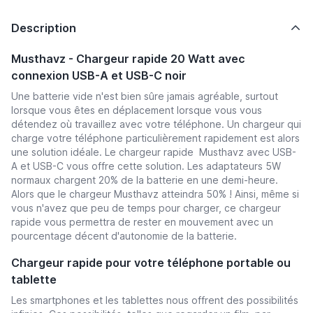
Description
Musthavz
- Chargeur rapide 20
Watt
avec
connexion USB-A et USB-C noir
Une batterie vide n'est bien sûre jamais agréable, surtout
lorsque vous êtes en déplacement lorsque vous vous
détendez où
travaillez
avec votre téléphone. Un chargeur qui
charge votre téléphone particulièrement rapidement est alors
une solution idéale. Le chargeur rapide Musthavz avec USB-
A et USB-C vous offre cette solution. Les adaptateurs 5W
normaux chargent 20% de la batterie en une demi-heure.
Alors que le chargeur Musthavz atteindra 50% ! Ainsi, même si
vous n'avez que peu de temps pour charger, ce chargeur
rapide vous permettra de rester en mouvement avec un
pourcentage décent d'autonomie de la batterie.
Chargeur rapide pour votre téléphone portable ou
tablette
Les smartphones et les tablettes nous offrent des possibilités