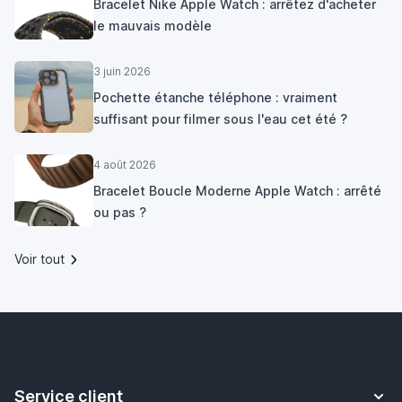
Bracelet Nike Apple Watch : arrêtez d'acheter
le mauvais modèle
3 juin 2026
Pochette étanche téléphone : vraiment
suffisant pour filmer sous l'eau cet été ?
4 août 2026
Bracelet Boucle Moderne Apple Watch : arrêté
ou pas ?
Voir tout
Service client