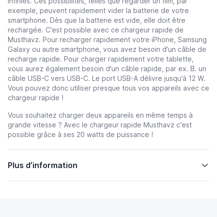
infinies. Ces possibilités, telles que regarder un film, par
exemple, peuvent rapidement vider la batterie de votre
smartphone. Dès que la batterie est vide, elle doit être
rechargée. C'est possible avec ce chargeur rapide de
Musthavz. Pour recharger rapidement votre iPhone, Samsung
Galaxy ou autre smartphone, vous avez besoin d'un câble de
recharge rapide. Pour charger rapidement votre tablette,
vous aurez également besoin d'un câble rapide, par ex. B. un
câble USB-C vers USB-C. Le port USB-A délivre jusqu'à 12 W.
Vous pouvez donc utiliser presque tous vos appareils avec ce
chargeur rapide !
Vous souhaitez charger deux appareils en même temps à
grande vitesse ? Avec le chargeur rapide Musthavz c'est
possible grâce à ses 20 watts de puissance !
Plus d’information