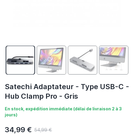
Satechi Adaptateur - Type USB-C -
Hub Clamp Pro - Gris
En stock, expédition immédiate (délai de livraison 2 à 3
jours)
34,99 €
54,99 €