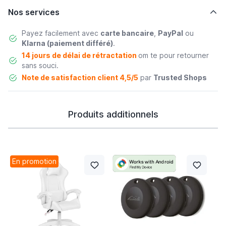
Nos services
Payez facilement avec
carte bancaire
,
PayPal
ou
Klarna (paiement différé)
.
14 jours de délai de rétractation
om te pour retourner
sans souci.
Note de satisfaction client 4,5/5
par
Trusted Shops
Produits additionnels
En promotion