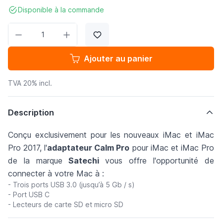
Disponible à la commande
Quantité
Ajouter au panier
TVA 20% incl.
Description
Conçu exclusivement pour les nouveaux iMac et iMac
Pro 2017, l'
adaptateur Calm Pro
pour iMac et iMac Pro
de la marque
Satechi
vous offre l'opportunité de
connecter à votre Mac à :
- Trois ports USB 3.0 (jusqu’à 5 Gb / s)
- Port USB C
- Lecteurs de carte SD et micro SD