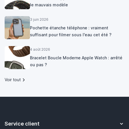
le mauvais modèle
3 juin 2026
Pochette étanche téléphone : vraiment
suffisant pour filmer sous l'eau cet été ?
4 août 2026
Bracelet Boucle Moderne Apple Watch : arrêté
ou pas ?
Voir tout
Service client