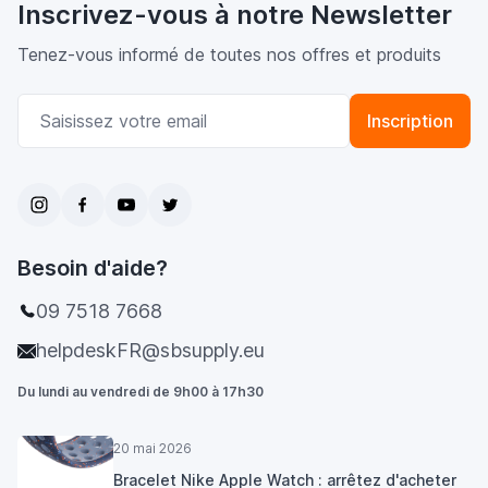
Inscrivez-vous à notre Newsletter
Tenez-vous informé de toutes nos offres et produits
Adresse email
Inscription
Besoin d'aide?
09 7518 7668
helpdeskFR@sbsupply.eu
Du lundi au vendredi de 9h00 à 17h30
20 mai 2026
Bracelet Nike Apple Watch : arrêtez d'acheter