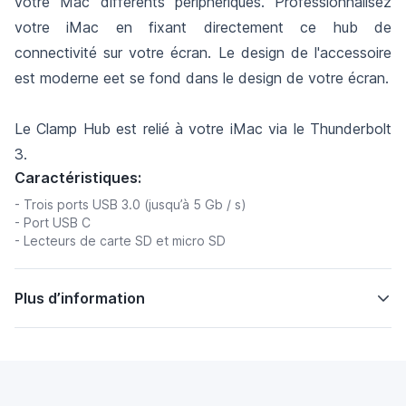
votre Mac différents périphériques. Professionnalisez
votre iMac en fixant directement ce hub de
connectivité sur votre écran. Le design de l'accessoire
est moderne eet se fond dans le design de votre écran.
Le Clamp Hub est relié à votre iMac via le Thunderbolt
3.
Caractéristiques:
- Trois ports USB 3.0 (jusqu’à 5 Gb / s)
- Port USB C
- Lecteurs de carte SD et micro SD
Plus d’information