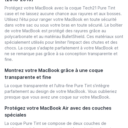
Protégez votre MacBook avec la coque Tech21 Pure Tint
case et ne laissez aucune chance aux rayures et aux bosses.
Utilisez l'étui pour ranger votre MacBook en toute sécurité
dans votre sac ou sous votre bras en toute sécurié. Le boîtier
de votre MacBook est protégé des rayures grâce au
polycarbonate et au matériau BulletShield. Ces matériaux sont
spécialement utilisés pour limiter l'impact des chutes et des
chocs. La coque s'adapte parfaitement à votre MacBook et
ne se remarque pas grâce à sa conception transparente et
fine.
Montrez votre MacBook grâce à une coque
transparente et fine
La coque transparente et l'ultra-fine Pure Tint s'intègre
parfaitement au design de votre MacBook. Vous oublieriez
presque que vous avez une coque sur votre MacBook.
Protégez votre MacBook Air avec des couches
spéciales
La coque Pure Tint se compose de deux couches de