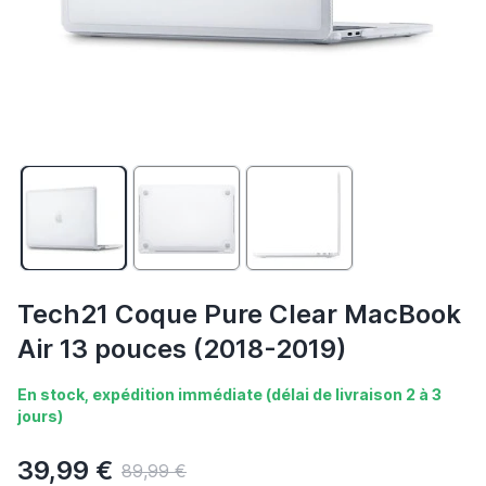
Tech21 Coque Pure Clear MacBook
Air 13 pouces (2018-2019)
En stock, expédition immédiate (délai de livraison 2 à 3
jours)
39,99 €
89,99 €