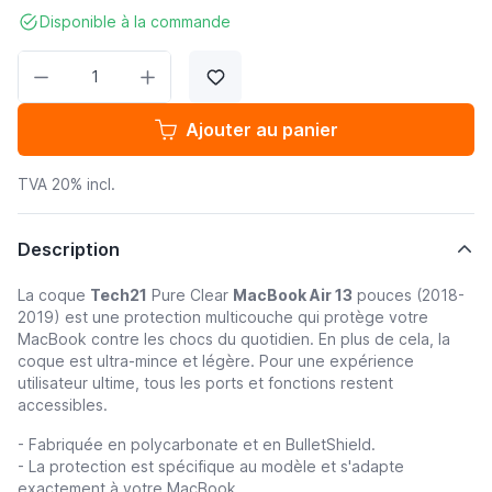
Disponible à la commande
Quantité
Ajouter au panier
TVA 20% incl.
Description
La coque
Tech21
Pure Clear
MacBook Air 13
pouces (2018-
2019) est une protection multicouche qui protège votre
MacBook contre les chocs du quotidien. En plus de cela, la
coque est ultra-mince et légère. Pour une expérience
utilisateur ultime, tous les ports et fonctions restent
accessibles.
- Fabriquée en polycarbonate et en BulletShield.
- La protection est spécifique au modèle et s'adapte
exactement à votre MacBook.