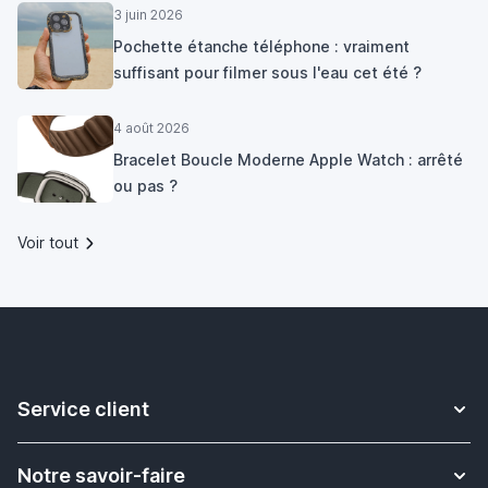
3 juin 2026
Pochette étanche téléphone : vraiment
suffisant pour filmer sous l'eau cet été ?
4 août 2026
Bracelet Boucle Moderne Apple Watch : arrêté
ou pas ?
Voir tout
Service client
Contact
Notre savoir-faire