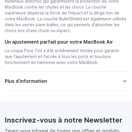
matériaux antichoc qui garantissent la protection de votre
MacBook contre les chutes et les chocs. La couche
supérieure disperse la force de l'impact et la dirige loin de
votre MacBook. La couche BulletShield est également utilisée
dans les verres pare-balles, ce qui permets d'absorber les
chocs lors d'une chute ou impact.
Un ajustement parfait pour votre MacBook Air
La coque Pure Tint a été entièrement testée pour garantir
que l'ajustement et l'accès à tous les ports et boutons
fonctionnent en harmonie avec votre MacBook.
Plus d’information
Inscrivez-vous à notre Newsletter
Tenez-vous informé de toutes nos offres et produits