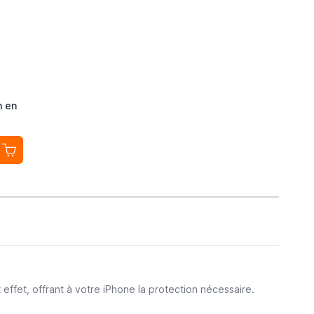
n en
ffet, offrant à votre iPhone la protection nécessaire.