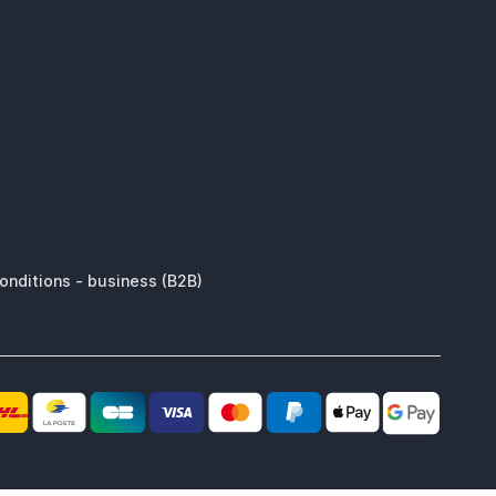
onditions - business (B2B)