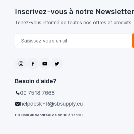
Inscrivez-vous à notre Newslette
Tenez-vous informé de toutes nos offres et produits
Adresse email
Besoin d'aide?
09 7518 7668
helpdeskFR@sbsupply.eu
Du lundi au vendredi de 9h00 à 17h30