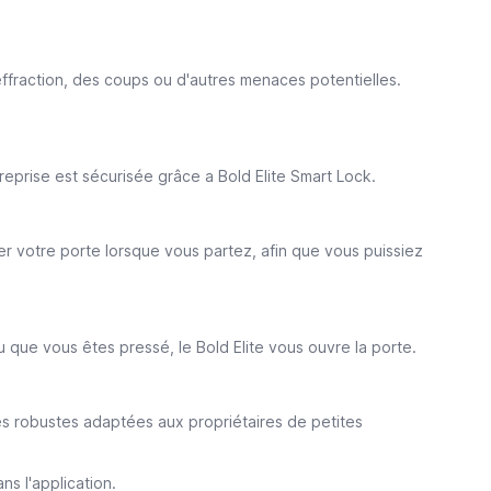
ffraction, des coups ou d'autres menaces potentielles.
reprise est sécurisée grâce a Bold Elite Smart Lock.
er votre porte lorsque vous partez, afin que vous puissiez
 que vous êtes pressé, le Bold Elite vous ouvre la porte.
ités robustes adaptées aux propriétaires de petites
s l'application.