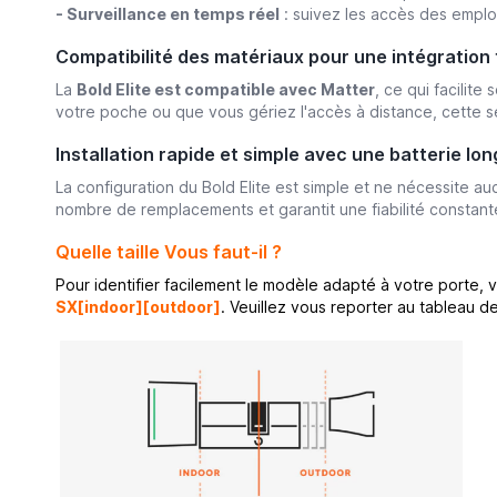
- Surveillance en temps réel
: suivez les accès des employ
Compatibilité des matériaux pour une intégration 
La
Bold Elite est compatible avec Matter
, ce qui facilit
votre poche ou que vous gériez l'accès à distance, cette s
Installation rapide et simple avec une batterie lo
La configuration du Bold Elite est simple et ne nécessite auc
nombre de remplacements et garantit une fiabilité consta
Quelle taille Vous faut-il ?
Pour identifier facilement le modèle adapté à votre porte,
SX[indoor][outdoor]
.
Veuillez vous reporter au tableau de