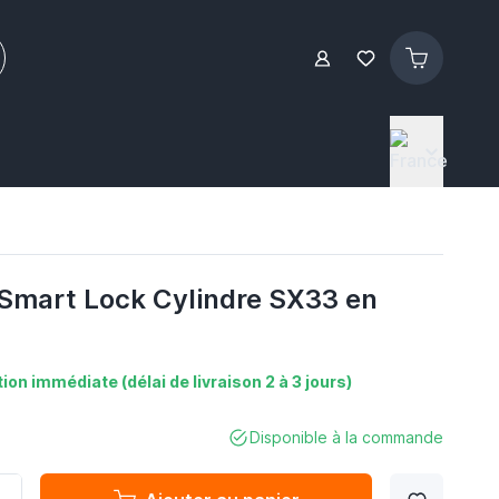
e Smart Lock Cylindre SX33 en
ion immédiate (délai de livraison 2 à 3 jours)
Disponible à la commande