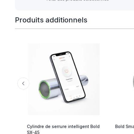
Produits additionnels
Cylindre de serrure intelligent Bold
Bold Sma
SX-45