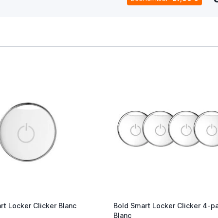
rt Locker Clicker Blanc
Bold Smart Locker Clicker 4-p
Blanc