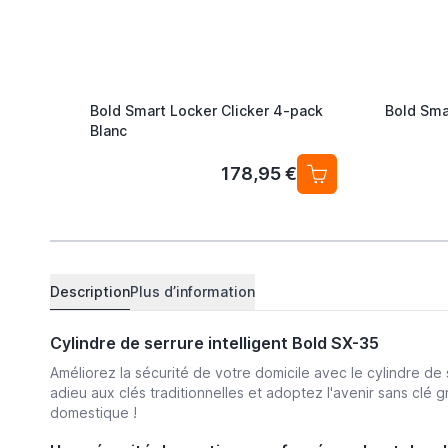
Bold Smart Locker Clicker 4-pack
Bold Sma
Blanc
178,95 €
Description
Plus d’information
Cylindre de serrure intelligent Bold SX-35
Améliorez la sécurité de votre domicile avec le cylindre de 
adieu aux clés traditionnelles et adoptez l'avenir sans clé 
domestique !