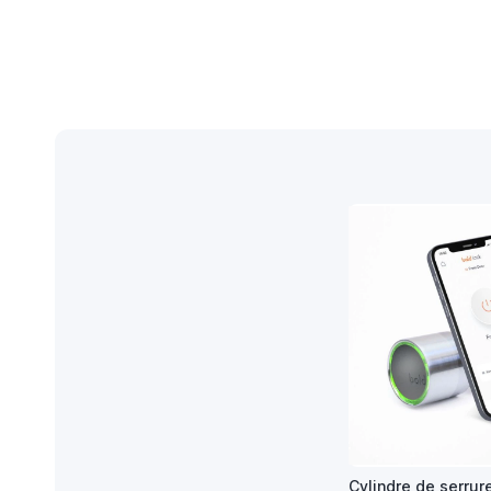
Cylindre de serrure