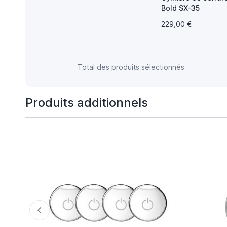
Bold SX-35
229,00 €
Total des produits sélectionnés
Produits additionnels