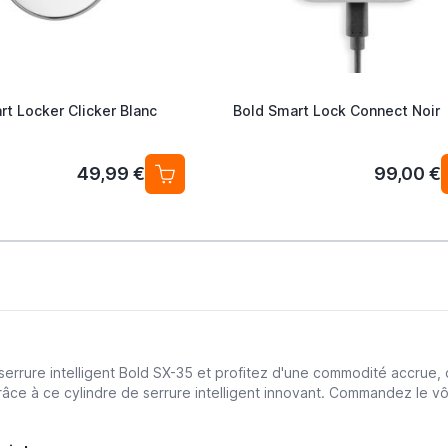
rt Locker Clicker Blanc
Bold Smart Lock Connect Noir
49,99 €
99,00 €
serrure intelligent Bold SX-35 et profitez d'une commodité accrue, d'
grâce à ce cylindre de serrure intelligent innovant. Commandez le vô