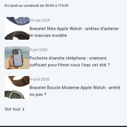
Du lundi au vendredi de 9h00 à 17h30
20 mai 2026
Bracelet Nike Apple Watch : arrêtez d'acheter
le mauvais modèle
3 juin 2026
Pochette étanche téléphone : vraiment
suffisant pour filmer sous l'eau cet été ?
4 août 2026
Bracelet Boucle Moderne Apple Watch : arrêté
ou pas ?
Voir tout