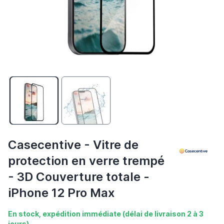
Casecentive - Vitre de
protection en verre trempé
- 3D Couverture totale -
iPhone 12 Pro Max
En stock, expédition immédiate (délai de livraison 2 à 3
jours)