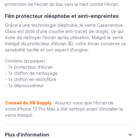
protection de l'écran du bas vers le haut contre l'écran.
Film protecteur oléophobe et ainti-empreintes
Grâce à une technologie oléphobe, le verre Casecentive
Glass est doté d'une couche anti-traces de doigts, ce qui
évite de nettoyer l'écran après utilisation. Malgré le verre
trempé du protecteur d'écran 3D, votre écran conserve sa
sensibilité tactile et son aspect d'origine.
Contenu du paquet :
- 1x protecteur d'écran
- 1x chiffon de nettoyage
- 1x chiffon en microfibre
- 1x dépoussiéreur
Conseil du SB Supply
: Assurez-vous que l'écran de
votre iPhone 12 Pro Max a été nettoyé avant d'installer le
verre trempé.
Plus d’information