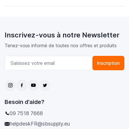
Inscrivez-vous à notre Newsletter
Tenez-vous informé de toutes nos offres et produits
Adresse email
Inscription
Besoin d'aide?
09 7518 7668
helpdeskFR@sbsupply.eu