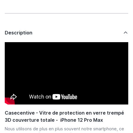
Description
Casecentive - Vitre de protection en verre trempé
3D couverture totale - iPhone 12 Pro Max
Nous utilisons de plus en plus souvent notre smartphone, ce