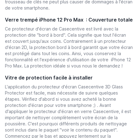
trousseau de clés ne peut plus causer de dommages à l'écran
de votre smartphone.
Verre trempé iPhone 12 Pro Max : Couverture totale
Ce protecteur d'écran de Casecentive est livré avec la
protection dite "bord à bord". Cela signifie que tout l'écran
est couvert jusqu'aux coins. Contrairement à un protecteur
d'écran 2D, la protection bord à bord garantit que votre écran
est protégé dans tout les coins. Ainsi, vous conservez la
fonctionnalité et l'expérience d'utilisation de votre iPhone 12
Pro Max. La protection idéale si vous nous le demandez !
Vitre de protection facile à installer
L'application du protecteur d'écran Casecentive 3D Glass
Protector est facile, mais nécessite de suivre quelques
étapes. Vérifiez d'abord si vous avez acheté la bonne
protection d'écran pour votre smartphone ;) . Avant
d'appliquer le protecteur d'écran en verre Casecentive, il est
important de nettoyer complètement votre écran de la
poussière. C'est pourquoi différents produits de nettoyage
sont inclus dans le paquet ''voir le contenu du paquet''.
Commencez par le bas et appuyez lentement sur la