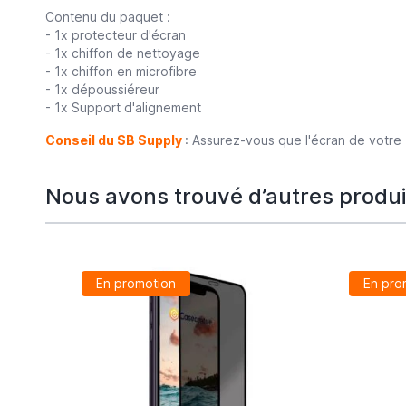
Contenu du paquet :
- 1x protecteur d'écran
- 1x chiffon de nettoyage
- 1x chiffon en microfibre
- 1x dépoussiéreur
- 1x Support d'alignement
Conseil du SB Supply
: Assurez-vous que l'écran de votre 
Nous avons trouvé d’autres produit
En promotion
En pro