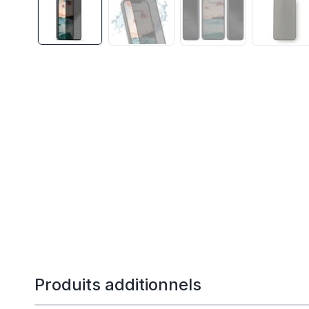
Produits additionnels