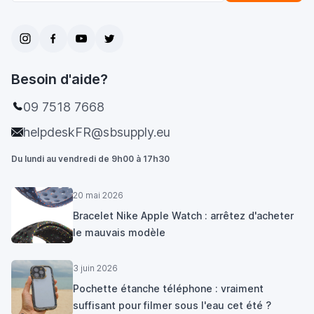
Besoin d'aide?
09 7518 7668
helpdeskFR@sbsupply.eu
Du lundi au vendredi de 9h00 à 17h30
20 mai 2026
Bracelet Nike Apple Watch : arrêtez d'acheter
le mauvais modèle
3 juin 2026
Pochette étanche téléphone : vraiment
suffisant pour filmer sous l'eau cet été ?