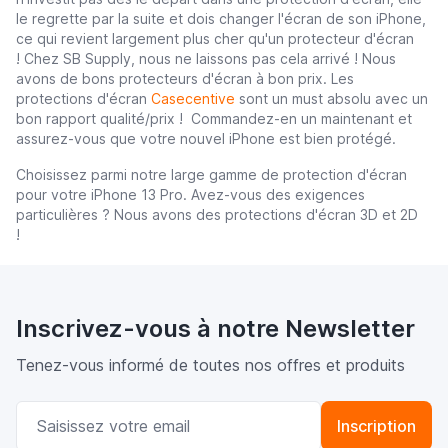
le regrette par la suite et dois changer l'écran de son iPhone,
ce qui revient largement plus cher qu'un protecteur d'écran
! Chez SB Supply, nous ne laissons pas cela arrivé ! Nous
avons de bons protecteurs d'écran à bon prix. Les
protections d'écran
Casecentive
sont un must absolu avec un
bon rapport qualité/prix ! Commandez-en un maintenant et
assurez-vous que votre nouvel iPhone est bien protégé.
Choisissez parmi notre large gamme de protection d'écran
pour votre iPhone 13 Pro. Avez-vous des exigences
particulières ? Nous avons des protections d'écran 3D et 2D
!
Inscrivez-vous à notre Newsletter
Tenez-vous informé de toutes nos offres et produits
Adresse email
Inscription