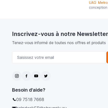
UAG Metrop
conception 
Inscrivez-vous à notre Newslette
Tenez-vous informé de toutes nos offres et produits
Adresse email
Besoin d'aide?
09 7518 7668