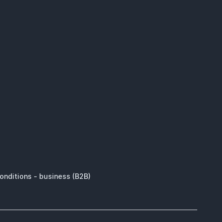
onditions - business (B2B)