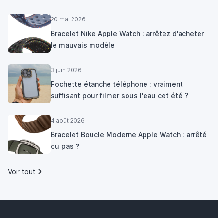
20 mai 2026
Bracelet Nike Apple Watch : arrêtez d'acheter
le mauvais modèle
3 juin 2026
Pochette étanche téléphone : vraiment
suffisant pour filmer sous l'eau cet été ?
4 août 2026
Bracelet Boucle Moderne Apple Watch : arrêté
ou pas ?
Voir tout