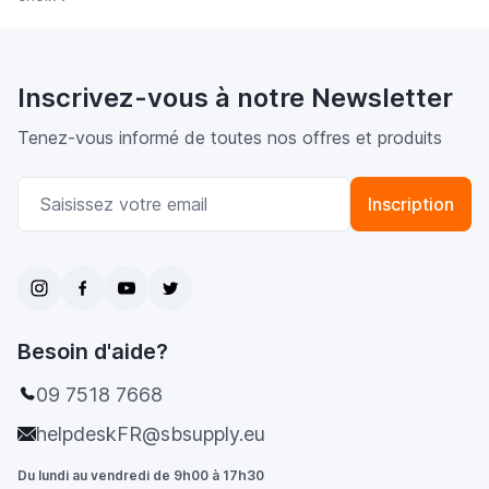
Inscrivez-vous à notre Newsletter
Tenez-vous informé de toutes nos offres et produits
Adresse email
Inscription
Besoin d'aide?
09 7518 7668
helpdeskFR@sbsupply.eu
Du lundi au vendredi de 9h00 à 17h30