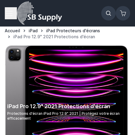
Allez au contenu
Accueil
iPad
iPad Protecteurs d'écrans
iPad Pro 12.9" 2021 Protections d'écran
iPad Pro 12.9" 2021 Protections d'écran
Protections d'écran iPad Pro 12.9" 2021 | Protégez votre écran
efficacement