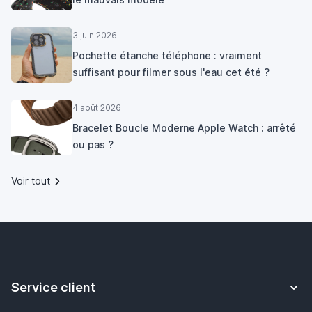
3 juin 2026
Pochette étanche téléphone : vraiment
suffisant pour filmer sous l'eau cet été ?
4 août 2026
Bracelet Boucle Moderne Apple Watch : arrêté
ou pas ?
Voir tout
Service client