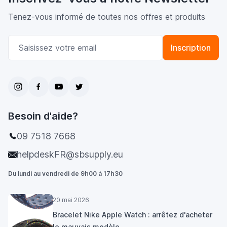
Tenez-vous informé de toutes nos offres et produits
Adresse email
Inscription
Besoin d'aide?
09 7518 7668
helpdeskFR@sbsupply.eu
Du lundi au vendredi de 9h00 à 17h30
20 mai 2026
Bracelet Nike Apple Watch : arrêtez d'acheter
le mauvais modèle