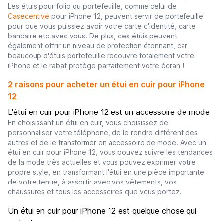
Les étuis pour folio ou portefeuille, comme celui de
Casecentive
pour iPhone 12, peuvent servir de portefeuille
pour que vous puissiez avoir votre carte d'identité, carte
bancaire etc avec vous. De plus, ces étuis peuvent
également offrir un niveau de protection étonnant, car
beaucoup d'étuis portefeuille recouvre totalement votre
iPhone et le rabat protège parfaitement votre écran !
2 raisons pour acheter un étui en cuir pour iPhone
12
L'étui en cuir pour iPhone 12 est un accessoire de mode
En choisissant un étui en cuir, vous choisissez de
personnaliser votre téléphone, de le rendre différent des
autres et de le transformer en accessoire de mode. Avec un
étui en cuir pour iPhone 12, vous pouvez suivre les tendances
de la mode très actuelles et vous pouvez exprimer votre
propre style, en transformant l'étui en une pièce importante
de votre tenue, à assortir avec vos vêtements, vos
chaussures et tous les accessoires que vous portez.
Un étui en cuir pour iPhone 12 est quelque chose qui