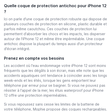
Quelle coque de protection antichoc pour iPhone 12
?
Ici on parle d'une coque de protection robuste qui dispose de
plusieurs couches de protection en silicone, plastic durable et
parfois même caoutchou. Ces couches de protection lui
permettent d'absorber les chocs et les impacts, les disperser
autour de l'iPhone 12 et même être impèrméable. Une coque
antichoc dispose la pluspart du temps aussi d'un protecteur
d'écran intégré.
Prenez en compte vos besoins
Les accident où l'eau endommage votre iPhone 12 sont moins
fréquents que les dégâts à son écran, mais elle note que les
accidents aquatiques ont tendance à coïncider avec les longs
week-ends et les étés, lorsque les gens emportent leur
téléphone par erreur pour se baigner. Si vous ne pouvez pas
résister à l'appel de la mer, les étuis waterproof pour iPhone
12 offre une protection imperméables.
Si vous repoussez sans cesse les limites de la batterie de
votre téléphone, Mophie propose des coques rechargeables.