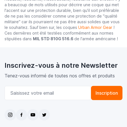
a beaucoup de mots utilisés pour décrire une coque qui met
l'accent sur une protection durable, bien qu'il soit préférable
de ne pas les considérer comme une protection de "qualité
militaire" car ils pourraient ne pas être aussi solides que vous
le souhaitez. Sauf bien sur, les coques
Urban Armor Gear
!
Ces dernières ont été testées conformément aux normes
stipulées dans
MIL STD 810G 516.6
de l'armée américaine !
Inscrivez-vous à notre Newsletter
Tenez-vous informé de toutes nos offres et produits
Adresse email
Inscription