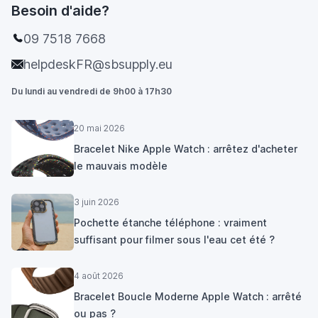
Besoin d'aide?
09 7518 7668
helpdeskFR@sbsupply.eu
Du lundi au vendredi de 9h00 à 17h30
20 mai 2026
Bracelet Nike Apple Watch : arrêtez d'acheter
le mauvais modèle
3 juin 2026
Pochette étanche téléphone : vraiment
suffisant pour filmer sous l'eau cet été ?
4 août 2026
Bracelet Boucle Moderne Apple Watch : arrêté
ou pas ?