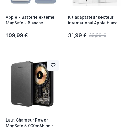
Apple - Batterie externe
Kit adaptateur secteur
MagSafe - Blanche
international Apple blanc
109,99 €
31,99 €
39,99 €
Laut Chargeur Power
MagSafe 5.000mAh noir