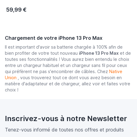
59,99 €
Chargement de votre iPhone 13 Pro Max
Il est important d'avoir sa batterie chargée à 100% afin de
bien profiter de votre tout nouveau
iPhone 13 Pro Max
et de
toutes ses fonctionnalités ! Vous aurez bien entendu le choix
entre un chargeur habituel et un chargeur sans fil pour ceux
qui préfèrent ne pas s'encombrer de câbles. Chez
Native
Union
, vous trouverez tout ce dont vous avez besoin en
matière d'adaptateur et de chargeur, allez voir et faites votre
choix !
Inscrivez-vous à notre Newsletter
Tenez-vous informé de toutes nos offres et produits