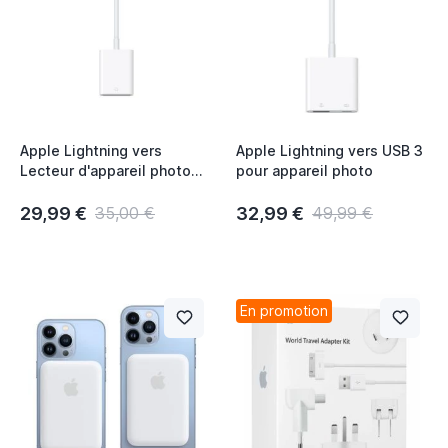
Apple Lightning vers
Apple Lightning vers USB 3
Lecteur d'appareil photo
pour appareil photo
carte SD
29,99 €
32,99 €
35,00 €
49,99 €
En promotion