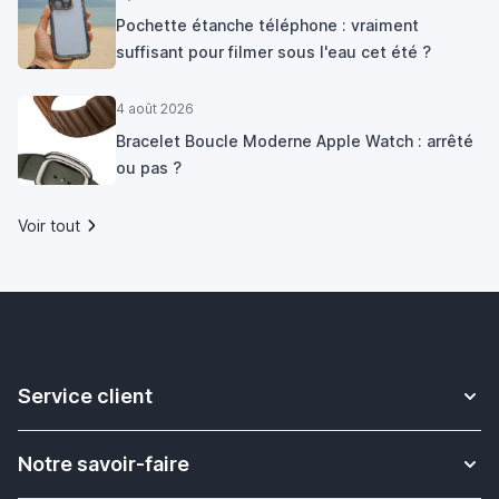
Pochette étanche téléphone : vraiment
suffisant pour filmer sous l'eau cet été ?
4 août 2026
Bracelet Boucle Moderne Apple Watch : arrêté
ou pas ?
Voir tout
Service client
Contact
Notre savoir-faire
Livraison