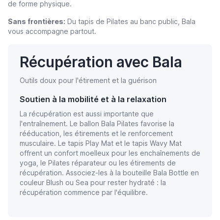
de forme physique.
Sans frontières:
Du tapis de Pilates au banc public, Bala
vous accompagne partout.
Récupération avec Bala
Outils doux pour l'étirement et la guérison
Soutien à la mobilité et à la relaxation
La récupération est aussi importante que
l'entraînement. Le ballon Bala Pilates favorise la
rééducation, les étirements et le renforcement
musculaire. Le tapis Play Mat et le tapis Wavy Mat
offrent un confort moelleux pour les enchaînements de
yoga, le Pilates réparateur ou les étirements de
récupération. Associez-les à la bouteille Bala Bottle en
couleur Blush ou Sea pour rester hydraté : la
récupération commence par l'équilibre.