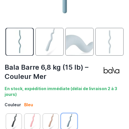
Bala Barre 6,8 kg (15 lb) –
Couleur Mer
En stock, expédition immédiate (délai de livraison 2 à 3
jours)
Couleur
Bleu