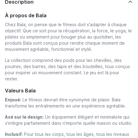
Description
À propos de Bala
Chez Bala, on pense que le fitness doit s'adapter à chaque
objectif. Que ce soit pour la récupération, la force, le yoga, le
pilates ou simplement pour bouger plus au quotidien, les
produits Bala sont conçus pour rendre chaque moment de
mouvement agréable, fonctionnel et stylé.
La collection comprend des poids pour les chevilles, des
poutres, des barres, des tapis et des bouteilles, tous conçus
pour inspirer un mouvement constant. Le jeu est là pour
rester.
Valeurs Bala
Enjoué:
Le fitness devrait être synonyme de plaisir. Bala
transforme les entraînements en une expérience agréable.
Axé sur le design:
Un équipement élégant et minimaliste qui
s'intègre parfaitement dans n'importe quelle maison ou studio.
Inclusif:
Pour tous les corps, tous les âges, tous les niveaux