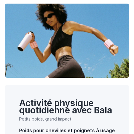
Activité physique
quotidienne avec Bala
Petits poids, grand impact
Poids pour chevilles et poignets à usage