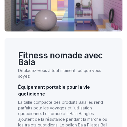
Fitness nomade avec
Bala
Déplacez-vous à tout moment, où que vous
soyez
Équipement portable pour la vie
quotidienne
La taille compacte des produits Bala les rend
parfaits pour les voyages et l'utilisation
quotidienne. Les bracelets Bala Bangles
ajoutent de la résistance pendant la marche ou
les trajets quotidiens. Le ballon Bala Pilates Ball