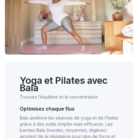
Yoga et Pilates avec
Bala
Trouvez l'équilibre et la concentration
Optimisez chaque flux
Bala améliore les séances de yoga et de Pilates
grâce à des outils simples mais efficaces. Les
bandes Bala (lourdes, moyennes, légères)
ajoutent de la résistance pour plus de force et