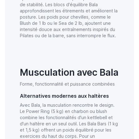
de stabilité. Les blocs d'équilibre Bala
approfondissent les étirements et améliorent la
posture. Les poids pour chevilles, comme le
Blush de 1 lb ou le Sea de 2 lb, ajoutent une
intensité douce aux entraînements inspirés du
Pilates ou de la barre, sans interrompre le flux.
Musculation avec Bala
Forme, fonctionnalité et puissance combinées
Alternatives modernes aux haltères
Avec Bala, la musculation rencontre le design.
Le Power Ring (5 kg) en charbon ou blush
combine les fonctionnalités d'un kettlebell et
d'un haltère en un seul outil. Les Bala Bars (1 kg
et 1,5 kg) offrent un poids équilibré pour les
exercices du haut du corps. Pour un