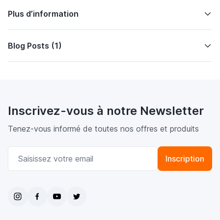
Plus d’information
Blog Posts (1)
Inscrivez-vous à notre Newsletter
Tenez-vous informé de toutes nos offres et produits
Adresse email
Inscription