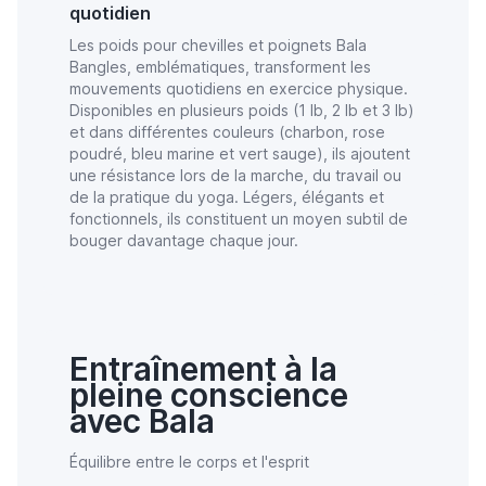
quotidien
Les poids pour chevilles et poignets Bala
Bangles, emblématiques, transforment les
mouvements quotidiens en exercice physique.
Disponibles en plusieurs poids (1 lb, 2 lb et 3 lb)
et dans différentes couleurs (charbon, rose
poudré, bleu marine et vert sauge), ils ajoutent
une résistance lors de la marche, du travail ou
de la pratique du yoga. Légers, élégants et
fonctionnels, ils constituent un moyen subtil de
bouger davantage chaque jour.
Entraînement à la
pleine conscience
avec Bala
Équilibre entre le corps et l'esprit