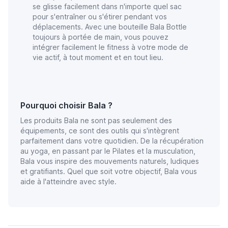
se glisse facilement dans n'importe quel sac
pour s'entraîner ou s'étirer pendant vos
déplacements. Avec une bouteille Bala Bottle
toujours à portée de main, vous pouvez
intégrer facilement le fitness à votre mode de
vie actif, à tout moment et en tout lieu.
Pourquoi choisir Bala ?
Les produits Bala ne sont pas seulement des
équipements, ce sont des outils qui s'intègrent
parfaitement dans votre quotidien. De la récupération
au yoga, en passant par le Pilates et la musculation,
Bala vous inspire des mouvements naturels, ludiques
et gratifiants. Quel que soit votre objectif, Bala vous
aide à l'atteindre avec style.