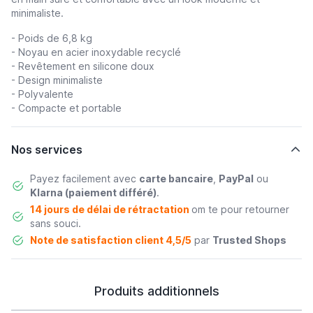
minimaliste.
- Poids de 6,8 kg
- Noyau en acier inoxydable recyclé
- Revêtement en silicone doux
- Design minimaliste
- Polyvalente
- Compacte et portable
Nos services
Payez facilement avec
carte bancaire
,
PayPal
ou
Klarna (paiement différé)
.
14 jours de délai de rétractation
om te pour retourner
sans souci.
Note de satisfaction client 4,5/5
par
Trusted Shops
Produits additionnels