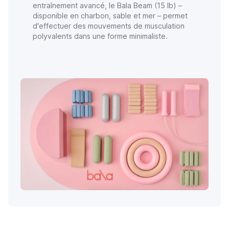
entraînement avancé, le Bala Beam (15 lb) –
disponible en charbon, sable et mer – permet
d'effectuer des mouvements de musculation
polyvalents dans une forme minimaliste.