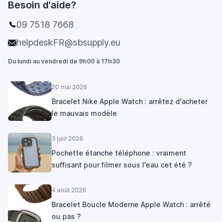
Besoin d'aide?
09 7518 7668
helpdeskFR@sbsupply.eu
Du lundi au vendredi de 9h00 à 17h30
20 mai 2026
Bracelet Nike Apple Watch : arrêtez d'acheter
le mauvais modèle
3 juin 2026
Pochette étanche téléphone : vraiment
suffisant pour filmer sous l'eau cet été ?
4 août 2026
Bracelet Boucle Moderne Apple Watch : arrêté
ou pas ?