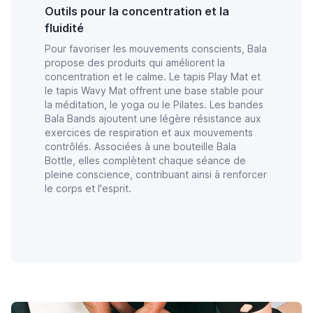
Outils pour la concentration et la
fluidité
Pour favoriser les mouvements conscients, Bala
propose des produits qui améliorent la
concentration et le calme. Le tapis Play Mat et
le tapis Wavy Mat offrent une base stable pour
la méditation, le yoga ou le Pilates. Les bandes
Bala Bands ajoutent une légère résistance aux
exercices de respiration et aux mouvements
contrôlés. Associées à une bouteille Bala
Bottle, elles complètent chaque séance de
pleine conscience, contribuant ainsi à renforcer
le corps et l'esprit.