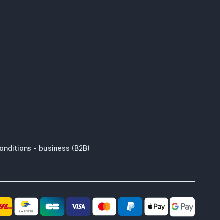
onditions - business (B2B)