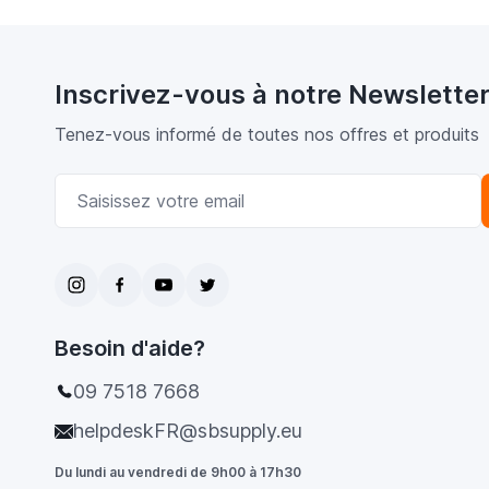
Inscrivez-vous à notre Newslette
Tenez-vous informé de toutes nos offres et produits
Adresse email
Besoin d'aide?
09 7518 7668
helpdeskFR@sbsupply.eu
Du lundi au vendredi de 9h00 à 17h30