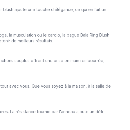
r blush ajoute une touche d'élégance, ce qui en fait un
ga, la musculation ou le cardio, la bague Bala Ring Blush
enir de meilleurs résultats.
manchons souples offrent une prise en main rembourrée,
tout avec vous. Que vous soyez à la maison, à la salle de
ires. La résistance fournie par l'anneau ajoute un défi