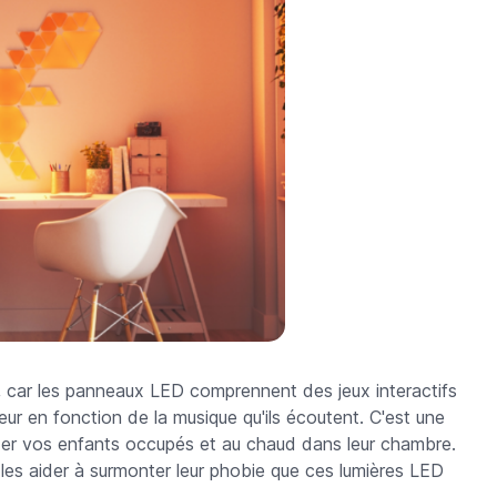
, car les panneaux LED comprennent des jeux interactifs
r en fonction de la musique qu'ils écoutent. C'est une
er vos enfants occupés et au chaud dans leur chambre.
 de les aider à surmonter leur phobie que ces lumières LED