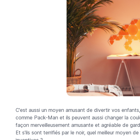
C'est aussi un moyen amusant de divertir vos enfants
comme Pack-Man et ils peuvent aussi changer la couleu
façon merveilleusement amusante et agréable de gard
Et s'ils sont terrifiés par le noir, quel meilleur moyen