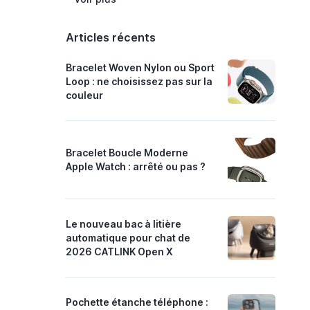
Articles récents
Bracelet Woven Nylon ou Sport
Loop : ne choisissez pas sur la
couleur
Bracelet Boucle Moderne
Apple Watch : arrêté ou pas ?
Le nouveau bac à litière
automatique pour chat de
2026 CATLINK Open X
Pochette étanche téléphone :