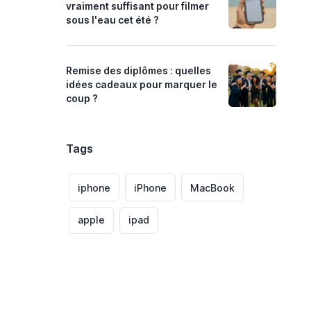
vraiment suffisant pour filmer
sous l'eau cet été ?
Remise des diplômes : quelles
idées cadeaux pour marquer le
coup ?
Tags
iphone
iPhone
MacBook
apple
ipad