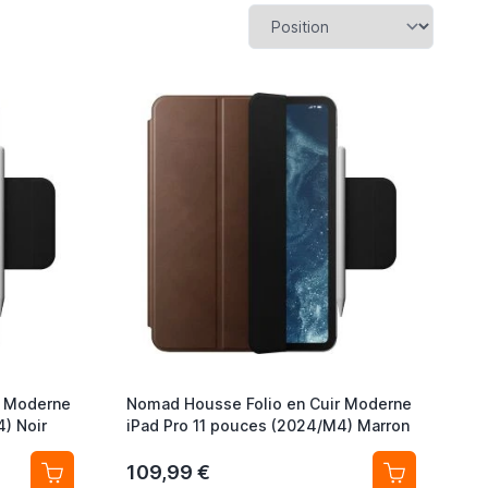
r Moderne
Nomad Housse Folio en Cuir Moderne
) Noir
iPad Pro 11 pouces (2024/M4) Marron
109,99 €