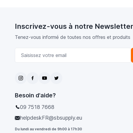
Inscrivez-vous à notre Newslette
Tenez-vous informé de toutes nos offres et produits
Adresse email
Besoin d'aide?
09 7518 7668
helpdeskFR@sbsupply.eu
Du lundi au vendredi de 9h00 à 17h30